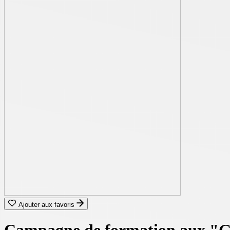
Ajouter aux favoris