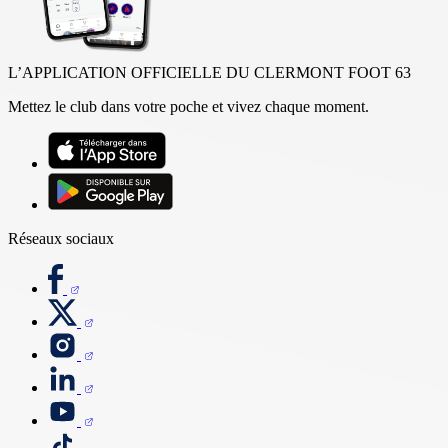
L’APPLICATION OFFICIELLE DU CLERMONT FOOT 63
Mettez le club dans votre poche et vivez chaque moment.
Réseaux sociaux