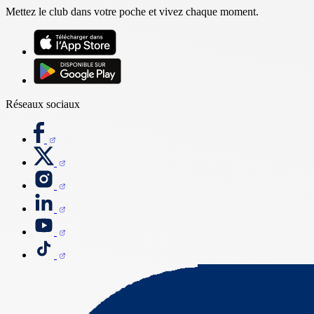
Mettez le club dans votre poche et vivez chaque moment.
Réseaux sociaux