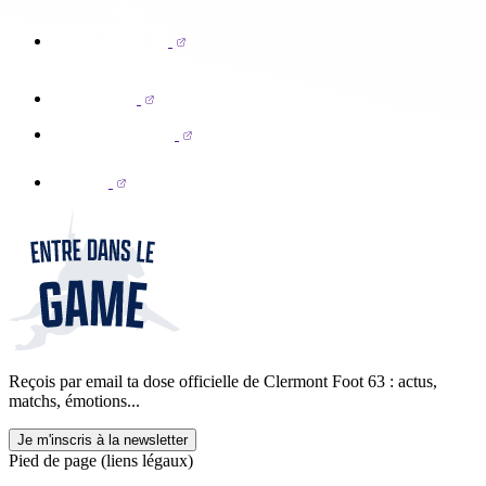
Reçois par email ta dose officielle de Clermont Foot 63 : actus,
matchs, émotions...
Je m'inscris à la newsletter
Pied de page (liens légaux)