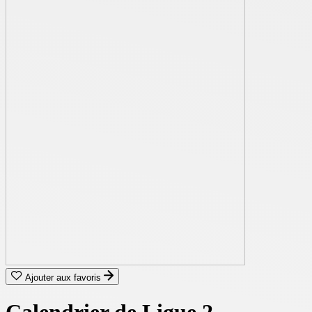
Ajouter aux favoris