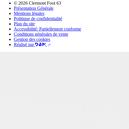
© 2026 Clermont Foot 63
Présentation Générale
Mentions légales
Politique de confidentialité
Plan du site
Accessibilité: Partiellement conforme
Conditions générales de vente
Gestion des cookies
Réalisé par