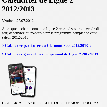
Calendrier de Ligue 2
2012/2013
Vendredi 27/07/2012
Alors que le championnat de Ligue 2 reprend ses droits vendredi
soir, découvrez ou re-découvrez le programme complet de cette
saison 2012/2013 !
> Calendrier particulier du Clermont Foot 2012/2013
> Calendrier général du championnat de Ligue 2 2012/2013
L’APPLICATION OFFICIELLE DU CLERMONT FOOT 63