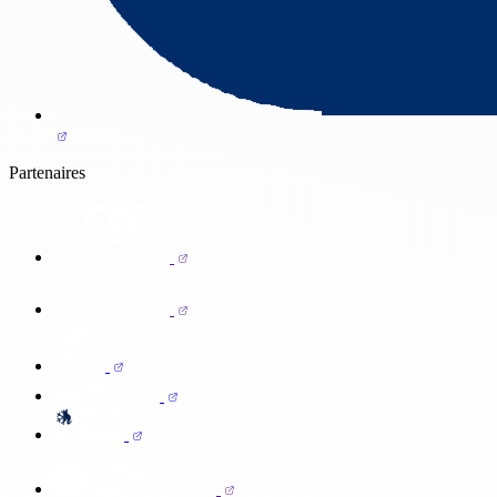
Partenaires