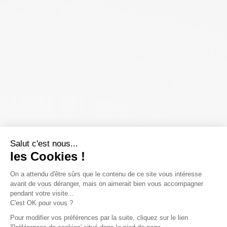
Salut c'est nous...
les Cookies !
On a attendu d'être sûrs que le contenu de ce site vous intéresse
avant de vous déranger, mais on aimerait bien vous accompagner
pendant votre visite...
C'est OK pour vous ?
Pour modifier vos préférences par la suite, cliquez sur le lien