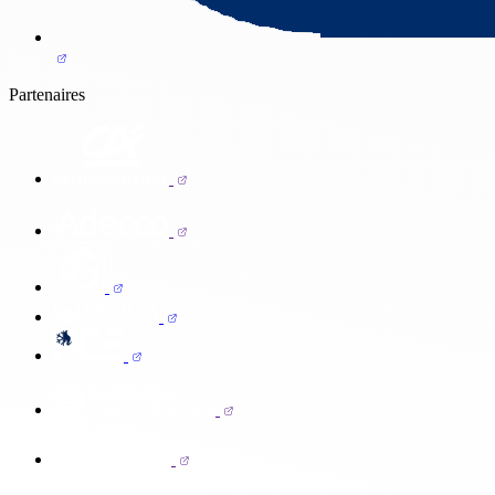
Partenaires