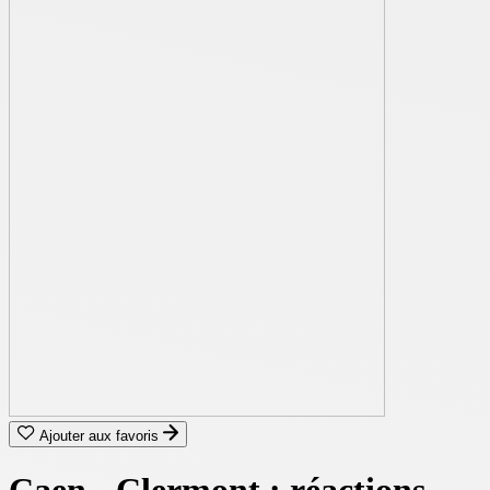
Ajouter aux favoris