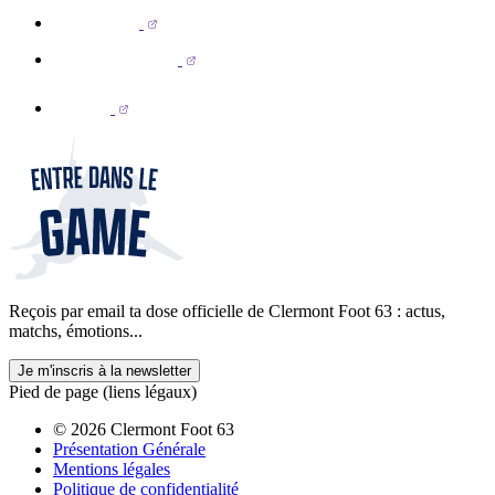
Reçois par email ta dose officielle de Clermont Foot 63 : actus,
matchs, émotions...
Je m'inscris à la newsletter
Pied de page (liens légaux)
© 2026 Clermont Foot 63
Présentation Générale
Mentions légales
Politique de confidentialité