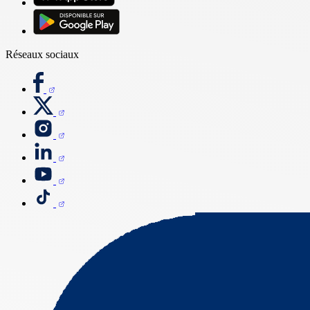
Réseaux sociaux