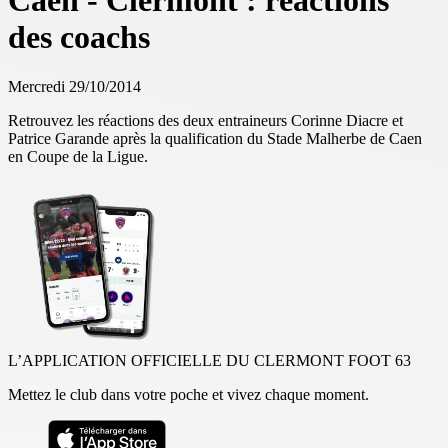
Caen - Clermont : réactions
des coachs
Mercredi 29/10/2014
Retrouvez les réactions des deux entraineurs Corinne Diacre et
Patrice Garande après la qualification du Stade Malherbe de Caen
en Coupe de la Ligue.
L’APPLICATION OFFICIELLE DU CLERMONT FOOT 63
Mettez le club dans votre poche et vivez chaque moment.