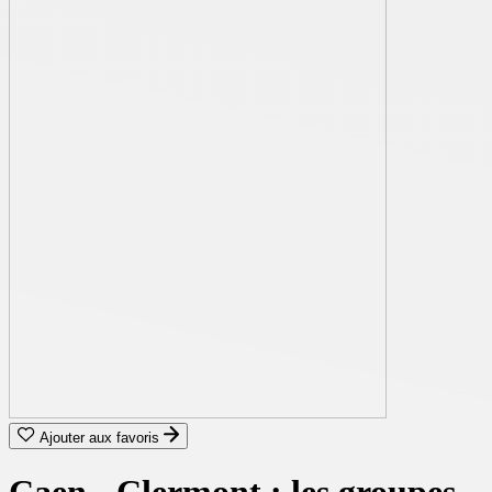
Ajouter aux favoris