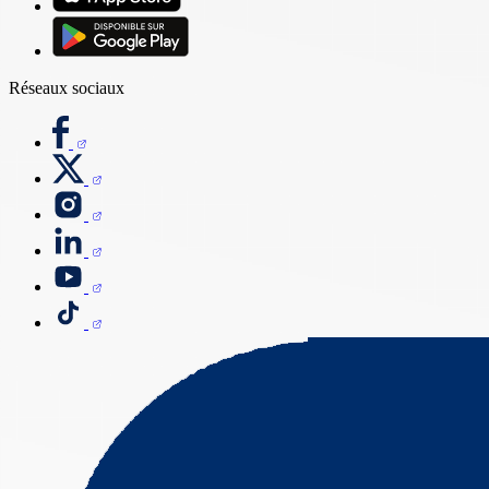
Réseaux sociaux