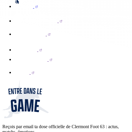
Reçois par email ta dose officielle de Clermont Foot 63 : actus,
matchs, émotions...