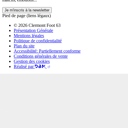
Je m'inscris à la newsletter
Pied de page (liens légaux)
© 2026 Clermont Foot 63
Présentation Générale
Mentions légales
Politique de confidentialité
Plan du site
Accessibilité: Partiellement conforme
Conditions générales de vente
Gestion des cookies
Réalisé par