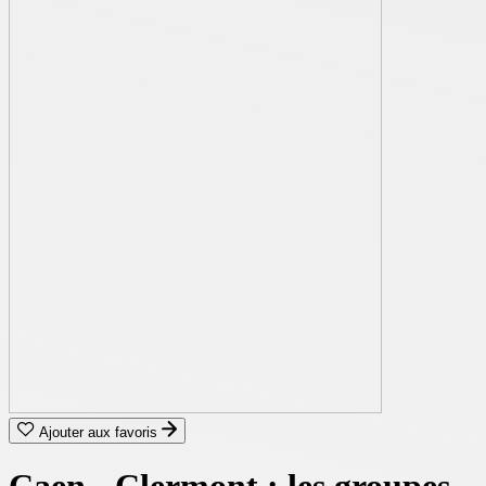
Ajouter aux favoris