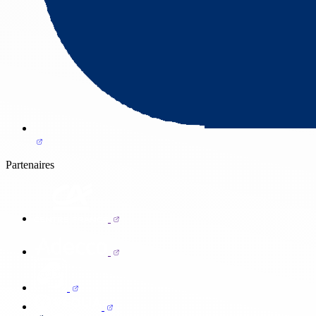
Partenaires