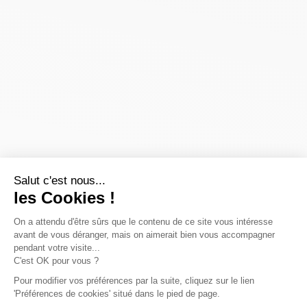
Salut c'est nous...
les Cookies !
On a attendu d'être sûrs que le contenu de ce site vous intéresse
avant de vous déranger, mais on aimerait bien vous accompagner
pendant votre visite...
C'est OK pour vous ?
Pour modifier vos préférences par la suite, cliquez sur le lien
'Préférences de cookies' situé dans le pied de page.