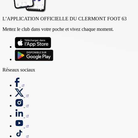
L’APPLICATION OFFICIELLE DU CLERMONT FOOT 63
Mettez le club dans votre poche et vivez chaque moment.
Réseaux sociaux