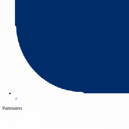
Partenaires