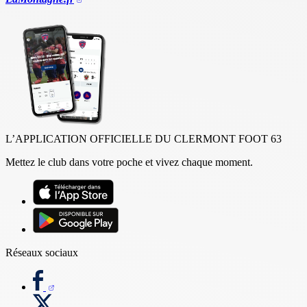
L’APPLICATION OFFICIELLE DU CLERMONT FOOT 63
Mettez le club dans votre poche et vivez chaque moment.
Réseaux sociaux