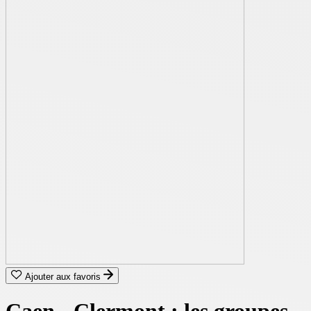
Ajouter aux favoris