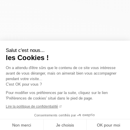
Salut c'est nous...
les Cookies !
On a attendu d'être sûrs que le contenu de ce site vous intéresse
avant de vous déranger, mais on aimerait bien vous accompagner
pendant votre visite...
C'est OK pour vous ?
Pour modifier vos préférences par la suite, cliquez sur le lien
'Préférences de cookies' situé dans le pied de page.
Lire la politique de confidentialité
Consentements certifiés par
Non merci
Je choisis
OK pour moi