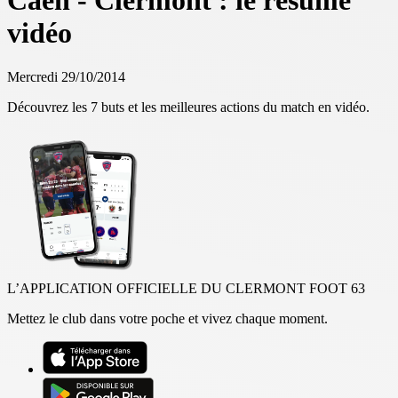
Caen - Clermont : le résumé
vidéo
Mercredi 29/10/2014
Découvrez les 7 buts et les meilleures actions du match en vidéo.
L’APPLICATION OFFICIELLE DU CLERMONT FOOT 63
Mettez le club dans votre poche et vivez chaque moment.