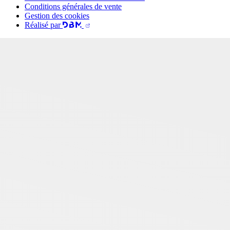
Conditions générales de vente
Gestion des cookies
Réalisé par