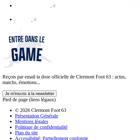
Reçois par email ta dose officielle de Clermont Foot 63 : actus,
matchs, émotions...
Je m'inscris à la newsletter
Pied de page (liens légaux)
© 2026 Clermont Foot 63
Présentation Générale
Mentions légales
Politique de confidentialité
Plan du site
Accessibilité: Partiellement conforme