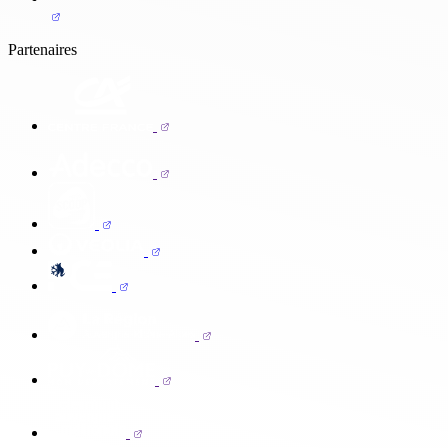
Partenaires