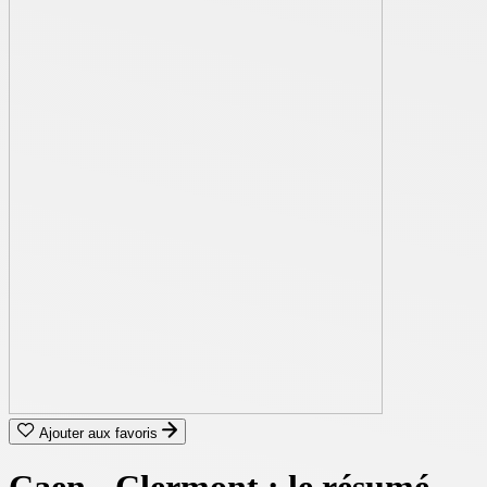
Ajouter aux favoris