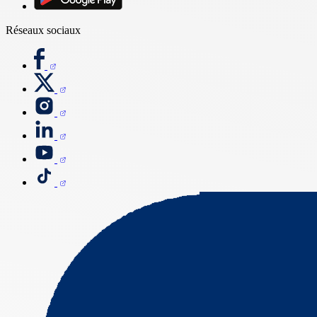
Réseaux sociaux