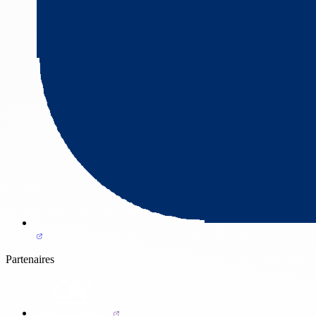
Partenaires