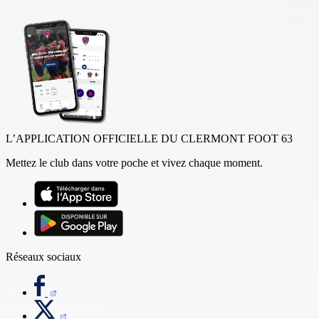
L’APPLICATION OFFICIELLE DU CLERMONT FOOT 63
Mettez le club dans votre poche et vivez chaque moment.
Réseaux sociaux