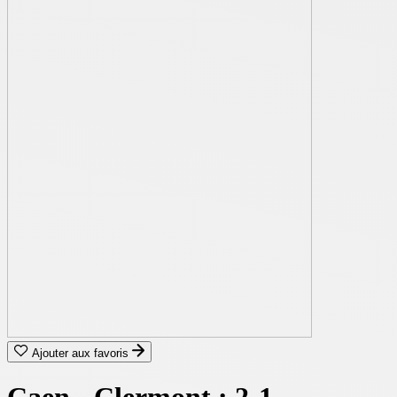
Ajouter aux favoris