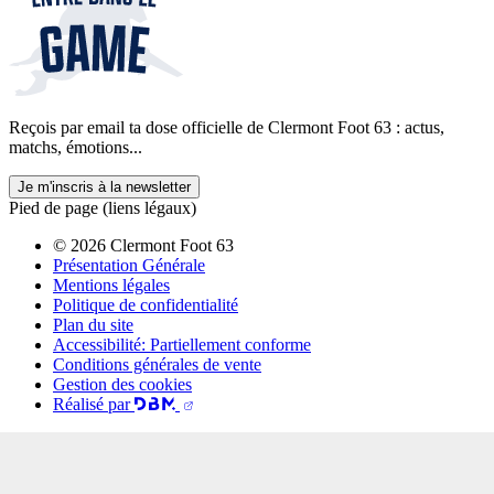
Reçois par email ta dose officielle de Clermont Foot 63 : actus,
matchs, émotions...
Je m'inscris à la newsletter
Pied de page (liens légaux)
© 2026 Clermont Foot 63
Présentation Générale
Mentions légales
Politique de confidentialité
Plan du site
Accessibilité: Partiellement conforme
Conditions générales de vente
Gestion des cookies
Réalisé par