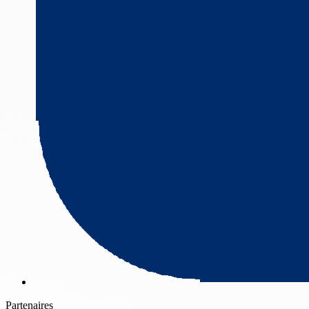
Partenaires