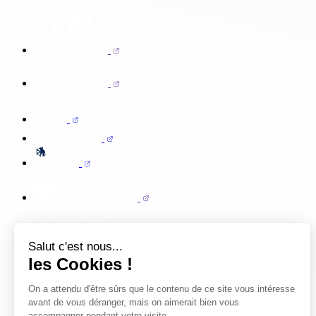
Salut c'est nous...
les Cookies !
On a attendu d'être sûrs que le contenu de ce site vous intéresse
avant de vous déranger, mais on aimerait bien vous
accompagner pendant votre visite...