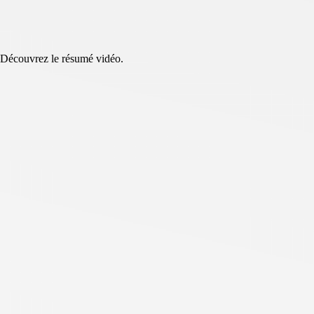
. Découvrez le résumé vidéo.