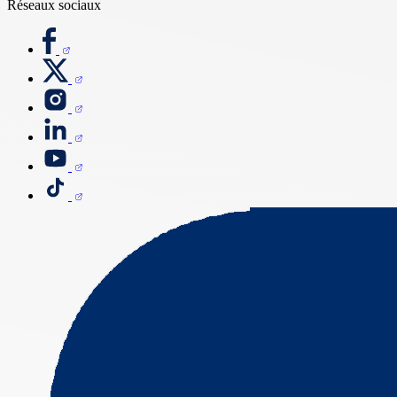
Réseaux sociaux