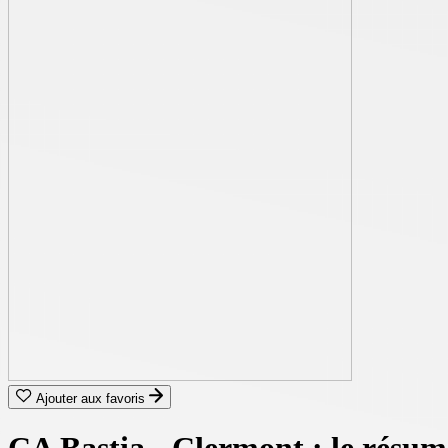
Ajouter aux favoris