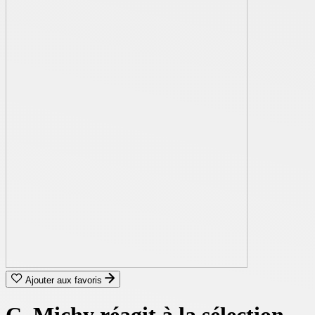
Ajouter aux favoris