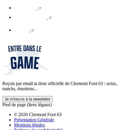
Reçois par email ta dose officielle de Clermont Foot 63 : actus,
matchs, émotions...
Je m'inscris à la newsletter
Pied de page (liens légaux)
© 2026 Clermont Foot 63
Présentation Générale
Mentions légales