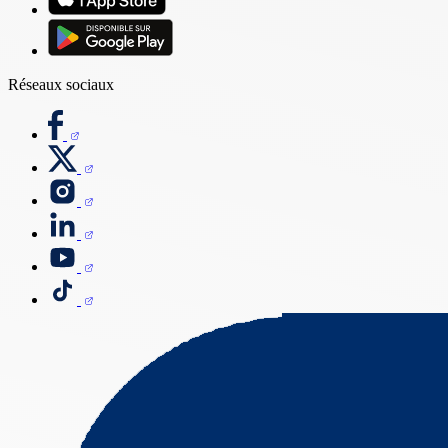
Réseaux sociaux