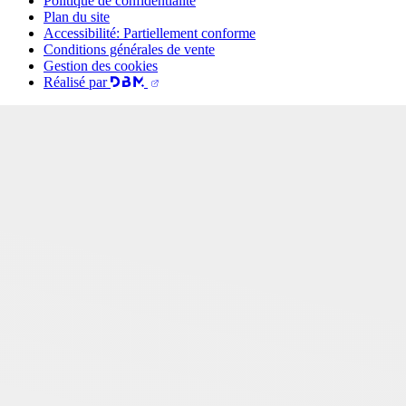
Politique de confidentialité
Plan du site
Accessibilité: Partiellement conforme
Conditions générales de vente
Gestion des cookies
Réalisé par