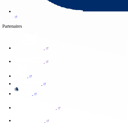
Partenaires