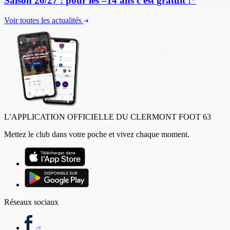
Saison 26/27 : pour les –14 ans c'est gratuit !*
Voir toutes les actualités
L’APPLICATION OFFICIELLE DU CLERMONT FOOT 63
Mettez le club dans votre poche et vivez chaque moment.
Réseaux sociaux