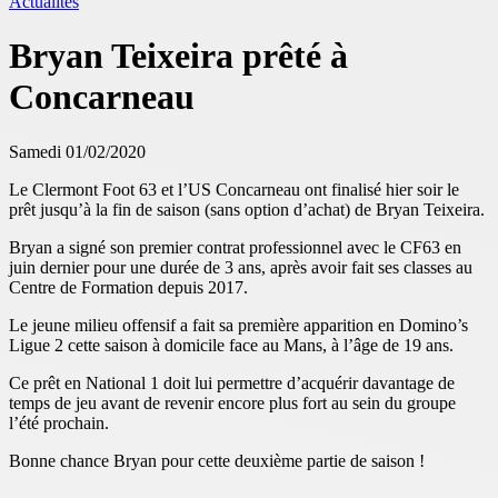
Actualités
Bryan Teixeira prêté à
Concarneau
Samedi 01/02/2020
Le Clermont Foot 63 et l’US Concarneau ont finalisé hier soir le
prêt jusqu’à la fin de saison (sans option d’achat) de Bryan Teixeira.
Bryan a signé son premier contrat professionnel avec le CF63 en
juin dernier pour une durée de 3 ans, après avoir fait ses classes au
Centre de Formation depuis 2017.
Le jeune milieu offensif a fait sa première apparition en Domino’s
Ligue 2 cette saison à domicile face au Mans, à l’âge de 19 ans.
Ce prêt en National 1 doit lui permettre d’acquérir davantage de
temps de jeu avant de revenir encore plus fort au sein du groupe
l’été prochain.
Bonne chance Bryan pour cette deuxième partie de saison !