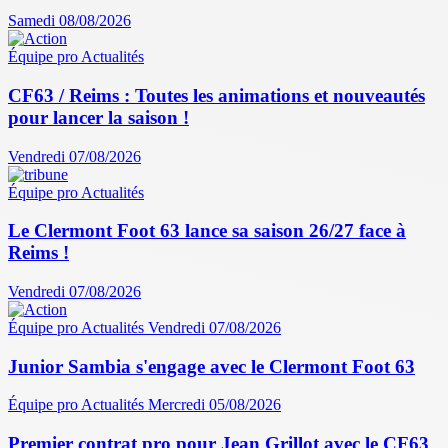
Samedi 08/08/2026
Équipe pro
Actualités
CF63 / Reims : Toutes les animations et nouveautés
pour lancer la saison !
Vendredi 07/08/2026
Équipe pro
Actualités
Le Clermont Foot 63 lance sa saison 26/27 face à
Reims !
Vendredi 07/08/2026
Équipe pro
Actualités
Vendredi 07/08/2026
Junior Sambia s'engage avec le Clermont Foot 63
Équipe pro
Actualités
Mercredi 05/08/2026
Premier contrat pro pour Jean Grillot avec le CF63