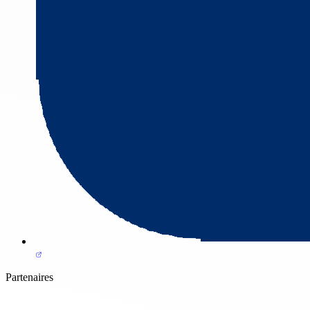
Partenaires