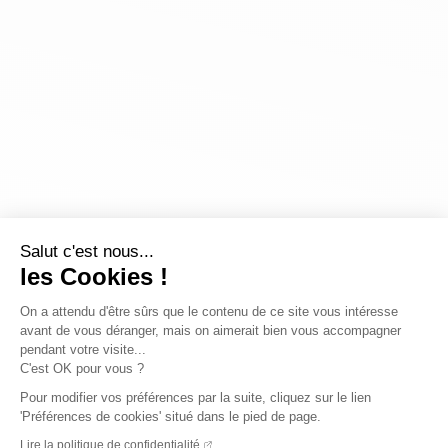
Salut c'est nous...
les Cookies !
On a attendu d'être sûrs que le contenu de ce site vous intéresse
avant de vous déranger, mais on aimerait bien vous accompagner
pendant votre visite...
C'est OK pour vous ?
Pour modifier vos préférences par la suite, cliquez sur le lien
'Préférences de cookies' situé dans le pied de page.
Lire la politique de confidentialité