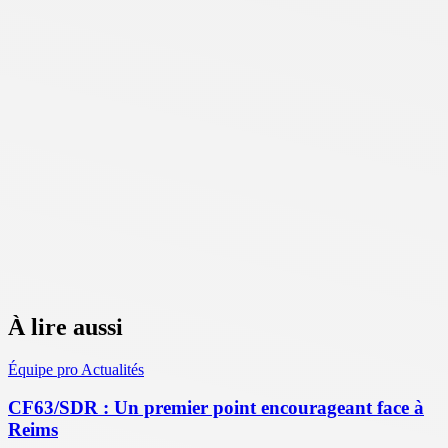
À lire aussi
Équipe pro
Actualités
CF63/SDR : Un premier point encourageant face à
Reims