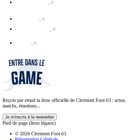
Reçois par email ta dose officielle de Clermont Foot 63 : actus,
matchs, émotions...
Je m'inscris à la newsletter
Pied de page (liens légaux)
© 2026 Clermont Foot 63
Présentation Générale