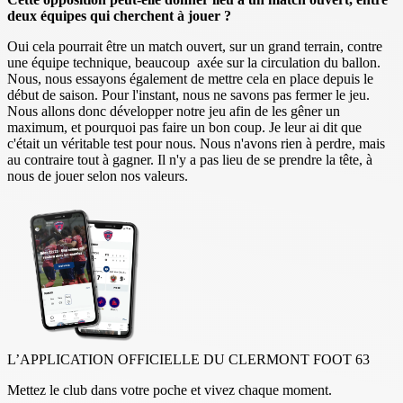
deux équipes qui cherchent à jouer ?
Oui cela pourrait être un match ouvert, sur un grand terrain, contre
une équipe technique, beaucoup axée sur la circulation du ballon.
Nous, nous essayons également de mettre cela en place depuis le
début de saison. Pour l'instant, nous ne savons pas fermer le jeu.
Nous allons donc développer notre jeu afin de les gêner un
maximum, et pourquoi pas faire un bon coup. Je leur ai dit que
c'était un véritable test pour nous. Nous n'avons rien à perdre, mais
au contraire tout à gagner. Il n'y a pas lieu de se prendre la tête, à
nous de jouer selon nos valeurs.
L’APPLICATION OFFICIELLE DU CLERMONT FOOT 63
Mettez le club dans votre poche et vivez chaque moment.