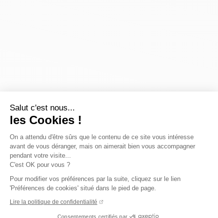
Salut c'est nous...
les Cookies !
On a attendu d'être sûrs que le contenu de ce site vous intéresse
avant de vous déranger, mais on aimerait bien vous accompagner
pendant votre visite...
C'est OK pour vous ?
Pour modifier vos préférences par la suite, cliquez sur le lien
'Préférences de cookies' situé dans le pied de page.
Lire la politique de confidentialité
Consentements certifiés par