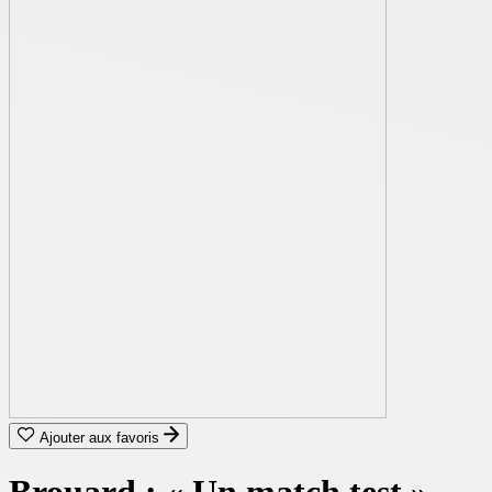
Ajouter aux favoris