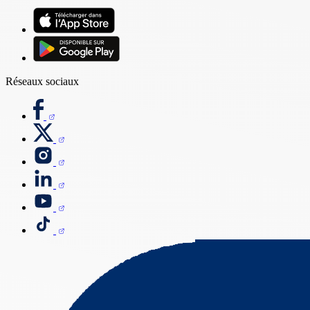
Réseaux sociaux