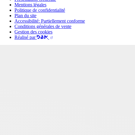
Mentions légales
Politique de confidentialité
Plan du site
Accessibilité: Partiellement conforme
Conditions générales de vente
Gestion des cookies
Réalisé par