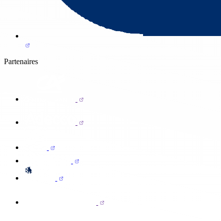
Partenaires