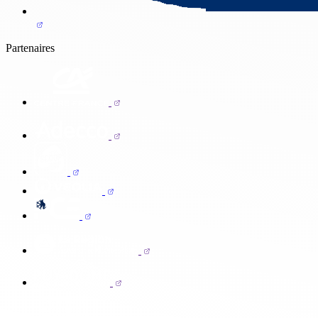
Partenaires