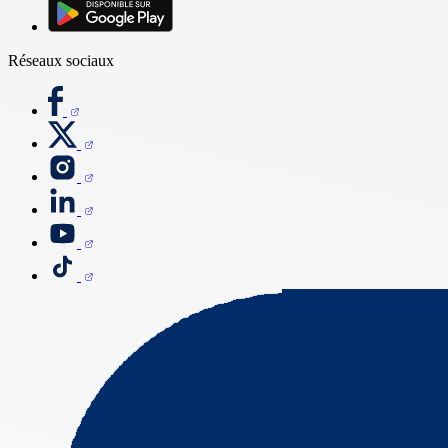
Réseaux sociaux