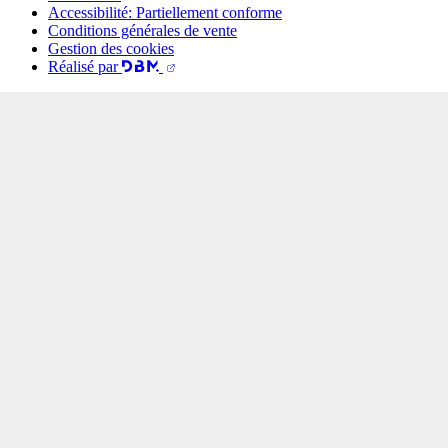
Accessibilité: Partiellement conforme
Conditions générales de vente
Gestion des cookies
Réalisé par