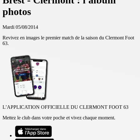
Brest - Clermont : l'album
photos
Mardi 05/08/2014
Revivez en images le premier match de la saison du Clermont Foot
63.
L’APPLICATION OFFICIELLE DU CLERMONT FOOT 63
Mettez le club dans votre poche et vivez chaque moment.