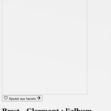
Ajouter aux favoris