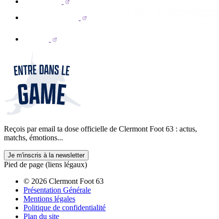
Reçois par email ta dose officielle de Clermont Foot 63 : actus,
matchs, émotions...
Je m'inscris à la newsletter
Pied de page (liens légaux)
© 2026 Clermont Foot 63
Présentation Générale
Mentions légales
Politique de confidentialité
Plan du site