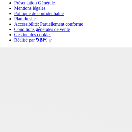
Présentation Générale
Mentions légales
Politique de confidentialité
Plan du site
Accessibilité: Partiellement conforme
Conditions générales de vente
Gestion des cookies
Réalisé par