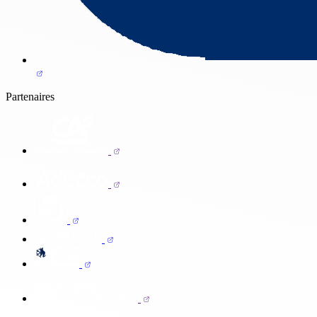
Partenaires