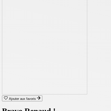
Ajouter aux favoris