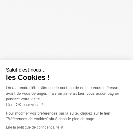
Salut c'est nous...
les Cookies !
On a attendu d'être sûrs que le contenu de ce site vous intéresse
avant de vous déranger, mais on aimerait bien vous accompagner
pendant votre visite...
C'est OK pour vous ?
Pour modifier vos préférences par la suite, cliquez sur le lien
'Préférences de cookies' situé dans le pied de page.
Lire la politique de confidentialité