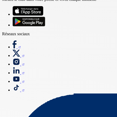
Réseaux sociaux