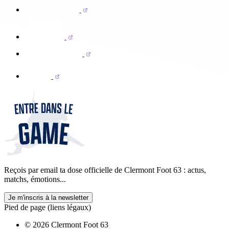
Reçois par email ta dose officielle de Clermont Foot 63 : actus,
matchs, émotions...
Je m'inscris à la newsletter
Pied de page (liens légaux)
© 2026 Clermont Foot 63