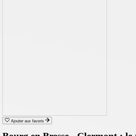
Ajouter aux favoris