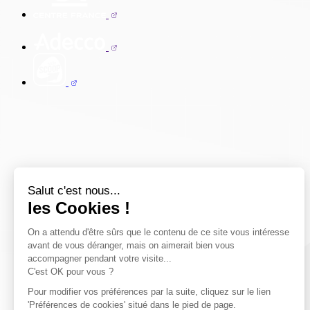
Salut c'est nous...
les Cookies !
On a attendu d'être sûrs que le contenu de ce site vous intéresse
avant de vous déranger, mais on aimerait bien vous
accompagner pendant votre visite...
C'est OK pour vous ?
Pour modifier vos préférences par la suite, cliquez sur le lien
'Préférences de cookies' situé dans le pied de page.