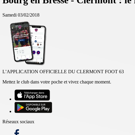
Bourg en Bresse - Clermont : le
Samedi 03/02/2018
L’APPLICATION OFFICIELLE DU CLERMONT FOOT 63
Mettez le club dans votre poche et vivez chaque moment.
Réseaux sociaux