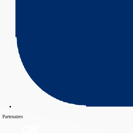
Partenaires