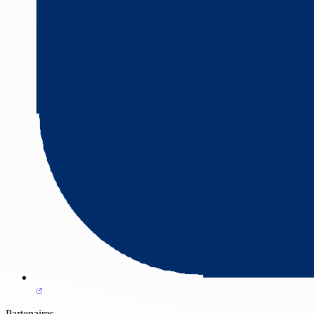
Partenaires