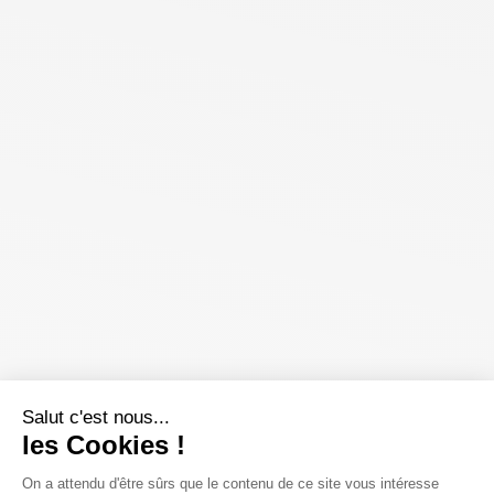
Salut c'est nous...
les Cookies !
On a attendu d'être sûrs que le contenu de ce site vous intéresse