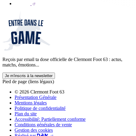
Reçois par email ta dose officielle de Clermont Foot 63 : actus,
matchs, émotions...
Je m'inscris à la newsletter
Pied de page (liens légaux)
© 2026 Clermont Foot 63
Présentation Générale
Mentions légales
Politique de confidentialité
Plan du site
Accessibilité: Partiellement conforme
Conditions générales de vente
Gestion des cookies
Réalisé par