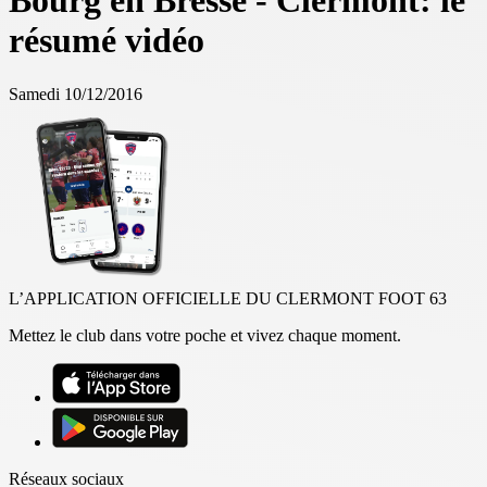
Bourg en Bresse - Clermont: le
résumé vidéo
Samedi 10/12/2016
L’APPLICATION OFFICIELLE DU CLERMONT FOOT 63
Mettez le club dans votre poche et vivez chaque moment.
Réseaux sociaux