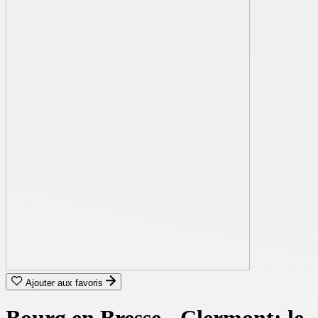
Ajouter aux favoris