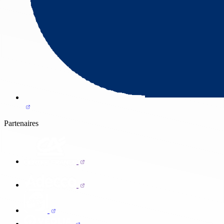
Partenaires