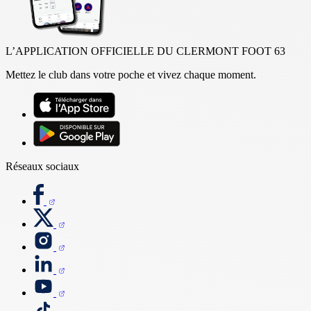
L’APPLICATION OFFICIELLE DU CLERMONT FOOT 63
Mettez le club dans votre poche et vivez chaque moment.
Réseaux sociaux