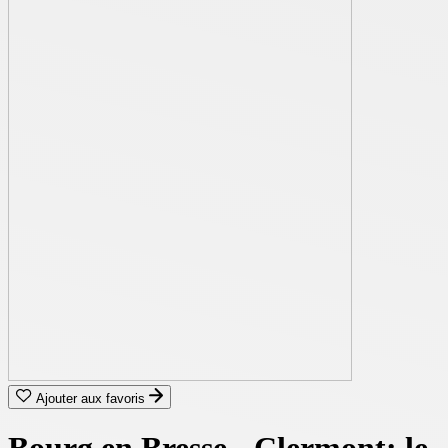
Ajouter aux favoris