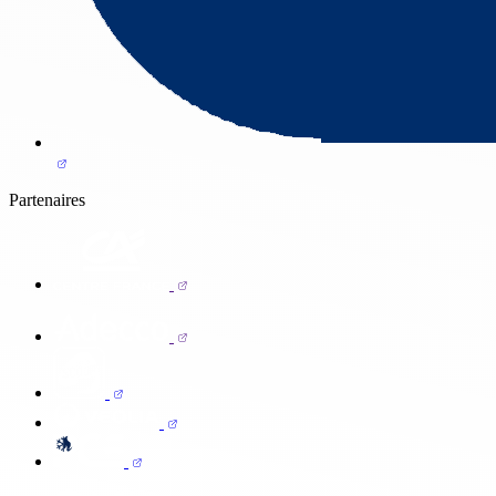
Partenaires