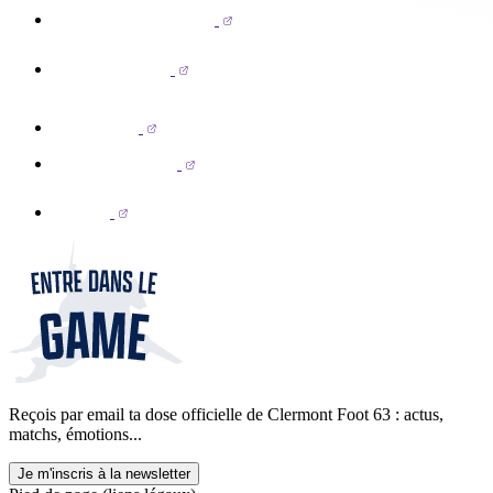
Reçois par email ta dose officielle de Clermont Foot 63 : actus,
matchs, émotions...
Je m'inscris à la newsletter