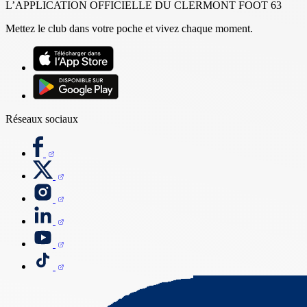
L’APPLICATION OFFICIELLE DU CLERMONT FOOT 63
Mettez le club dans votre poche et vivez chaque moment.
Réseaux sociaux