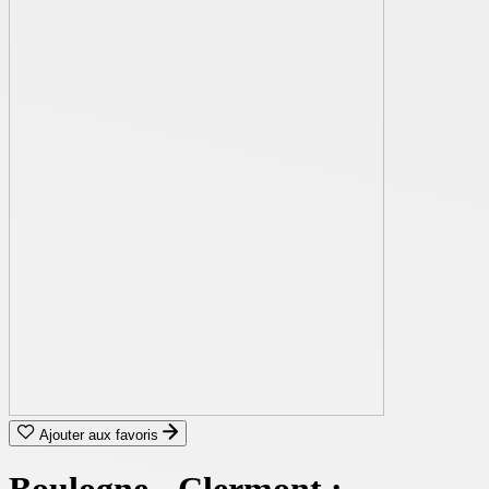
Ajouter aux favoris