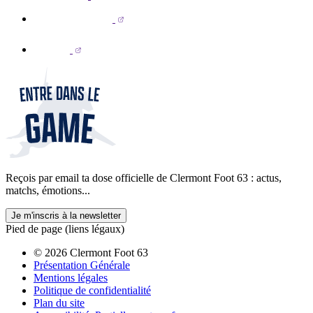
Reçois par email ta dose officielle de Clermont Foot 63 : actus,
matchs, émotions...
Je m'inscris à la newsletter
Pied de page (liens légaux)
© 2026 Clermont Foot 63
Présentation Générale
Mentions légales
Politique de confidentialité
Plan du site