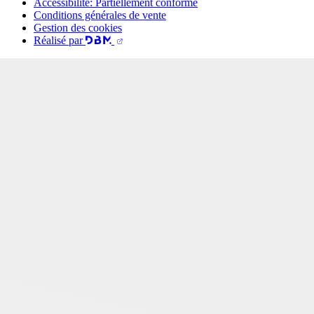
Accessibilité: Partiellement conforme
Conditions générales de vente
Gestion des cookies
Réalisé par