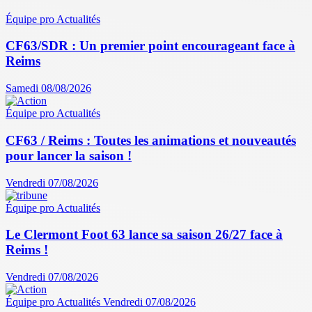
Équipe pro
Actualités
CF63/SDR : Un premier point encourageant face à
Reims
Samedi 08/08/2026
Équipe pro
Actualités
CF63 / Reims : Toutes les animations et nouveautés
pour lancer la saison !
Vendredi 07/08/2026
Équipe pro
Actualités
Le Clermont Foot 63 lance sa saison 26/27 face à
Reims !
Vendredi 07/08/2026
Équipe pro
Actualités
Vendredi 07/08/2026