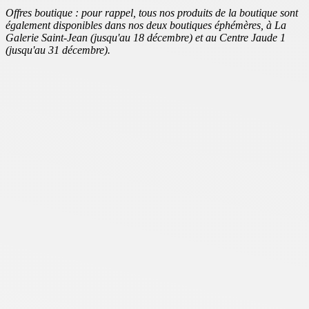
Offres boutique : pour rappel, tous nos produits de la boutique sont
également disponibles dans nos deux boutiques éphémères, à La
Galerie Saint-Jean (jusqu'au 18 décembre) et au Centre Jaude 1
(jusqu'au 31 décembre).