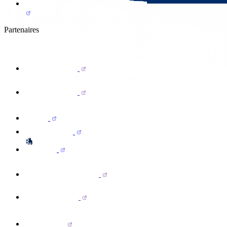
Partenaires