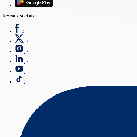
Réseaux sociaux