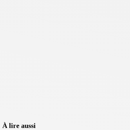
À lire aussi