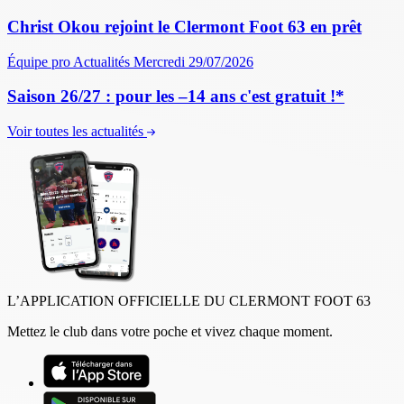
Christ Okou rejoint le Clermont Foot 63 en prêt
Équipe pro
Actualités
Mercredi 29/07/2026
Saison 26/27 : pour les –14 ans c'est gratuit !*
Voir toutes les actualités
L’APPLICATION OFFICIELLE DU CLERMONT FOOT 63
Mettez le club dans votre poche et vivez chaque moment.