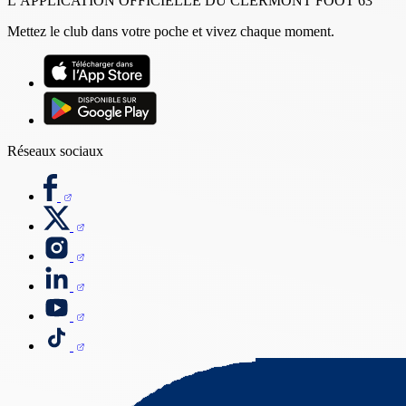
L’APPLICATION OFFICIELLE DU CLERMONT FOOT 63
Mettez le club dans votre poche et vivez chaque moment.
Réseaux sociaux