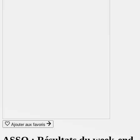
Ajouter aux favoris