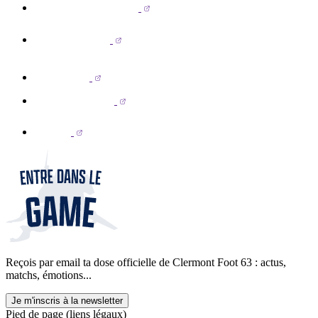
Reçois par email ta dose officielle de Clermont Foot 63 : actus,
matchs, émotions...
Je m'inscris à la newsletter
Pied de page (liens légaux)