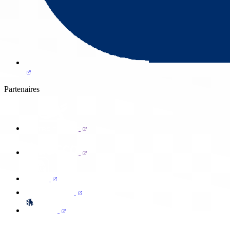
Partenaires