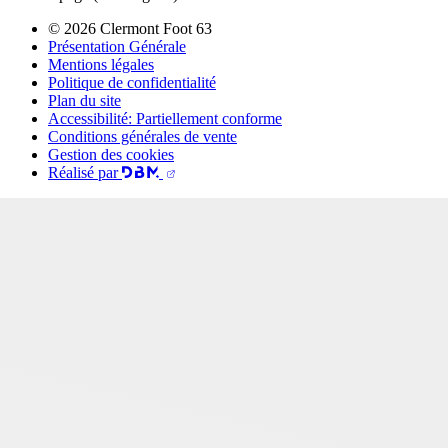
© 2026 Clermont Foot 63
Présentation Générale
Mentions légales
Politique de confidentialité
Plan du site
Accessibilité: Partiellement conforme
Conditions générales de vente
Gestion des cookies
Réalisé par