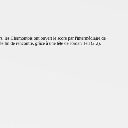
les Clermontois ont ouvert le score par l'intermédiaire de
 fin de rencontre, grâce à une tête de Jordan Tell (2-2).