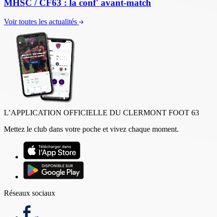
MHSC / CF63 : la conf' avant-match
Voir toutes les actualités
L’APPLICATION OFFICIELLE DU CLERMONT FOOT 63
Mettez le club dans votre poche et vivez chaque moment.
Réseaux sociaux