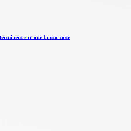
terminent sur une bonne note