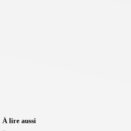
À lire aussi