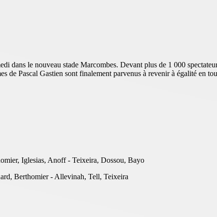
edi dans le nouveau stade Marcombes. Devant plus de 1 000 spectateurs, 
 de Pascal Gastien sont finalement parvenus à revenir à égalité en toute
mier, Iglesias, Anoff - Teixeira, Dossou, Bayo
ard, Berthomier - Allevinah, Tell, Teixeira