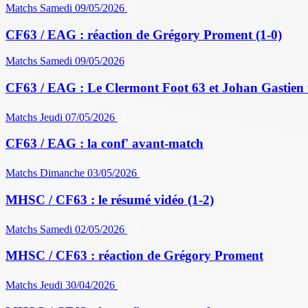
Matchs
Samedi 09/05/2026
CF63 / EAG : réaction de Grégory Proment (1-0)
Matchs
Samedi 09/05/2026
CF63 / EAG : Le Clermont Foot 63 et Johan Gastien 
Matchs
Jeudi 07/05/2026
CF63 / EAG : la conf' avant-match
Matchs
Dimanche 03/05/2026
MHSC / CF63 : le résumé vidéo (1-2)
Matchs
Samedi 02/05/2026
MHSC / CF63 : réaction de Grégory Proment
Matchs
Jeudi 30/04/2026