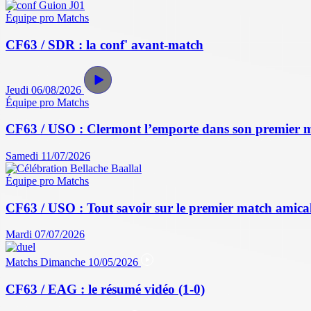
Équipe pro
Matchs
CF63 / SDR : la conf' avant-match
Jeudi 06/08/2026
Équipe pro
Matchs
CF63 / USO : Clermont l’emporte dans son premier 
Samedi 11/07/2026
Équipe pro
Matchs
CF63 / USO : Tout savoir sur le premier match amical 
Mardi 07/07/2026
Matchs
Dimanche 10/05/2026
CF63 / EAG : le résumé vidéo (1-0)