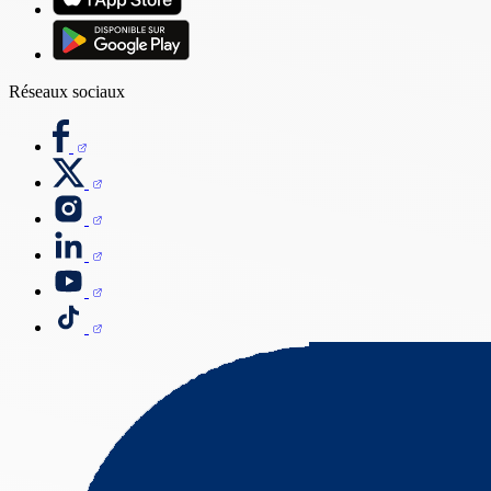
Réseaux sociaux