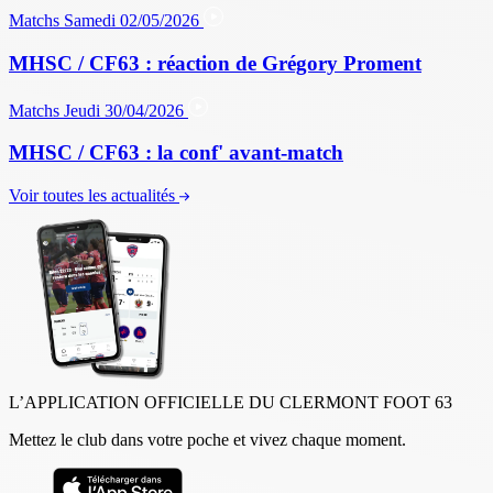
Matchs
Samedi 02/05/2026
MHSC / CF63 : réaction de Grégory Proment
Matchs
Jeudi 30/04/2026
MHSC / CF63 : la conf' avant-match
Voir toutes les actualités
L’APPLICATION OFFICIELLE DU CLERMONT FOOT 63
Mettez le club dans votre poche et vivez chaque moment.