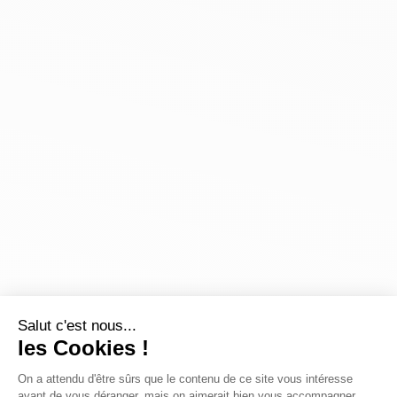
Salut c'est nous...
les Cookies !
On a attendu d'être sûrs que le contenu de ce site vous intéresse
avant de vous déranger, mais on aimerait bien vous accompagner