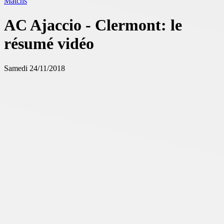
Matchs
AC Ajaccio - Clermont: le
résumé vidéo
Samedi 24/11/2018