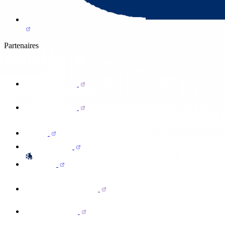
Partenaires