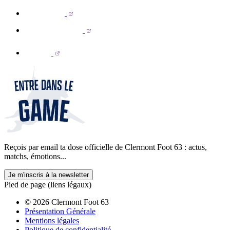
Reçois par email ta dose officielle de Clermont Foot 63 : actus,
matchs, émotions...
Je m'inscris à la newsletter
Pied de page (liens légaux)
© 2026 Clermont Foot 63
Présentation Générale
Mentions légales
Politique de confidentialité