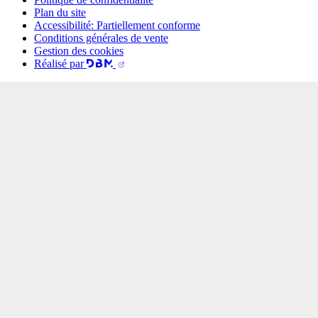
Plan du site
Accessibilité: Partiellement conforme
Conditions générales de vente
Gestion des cookies
Réalisé par