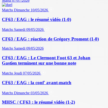
Mardi 07/07/2026
Matchs
Dimanche 10/05/2026
CF63 / EAG : le résumé vidéo (1-0)
Matchs
Samedi 09/05/2026
CF63 / EAG : réaction de Grégory Proment (1-0)
Matchs
Samedi 09/05/2026
CF63 / EAG : Le Clermont Foot 63 et Johan
Gastien terminent sur une bonne note
Matchs
Jeudi 07/05/2026
CF63 / EAG : la conf' avant-match
Matchs
Dimanche 03/05/2026
MHSC / CF63 : le résumé vidéo (1-2)