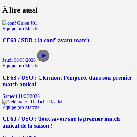
À lire aussi
Équipe pro
Matchs
CF63 / SDR : la conf' avant-match
Jeudi 06/08/2026
Équipe pro
Matchs
CF63 / USO : Clermont l’emporte dans son premier
match amical
Samedi 11/07/2026
Équipe pro
Matchs
CF63 / USO : Tout savoir sur le premier match
amical de la saison !