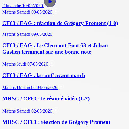
Dimanche 10/05/2026
Matchs
Samedi 09/05/2026
CF63 / EAG : réaction de Grégory Proment (1-0)
Matchs
Samedi 09/05/2026
CF63 / EAG : Le Clermont Foot 63 et Johan
Gastien terminent sur une bonne note
Matchs
Jeudi 07/05/2026
CF63 / EAG : la conf' avant-match
Matchs
Dimanche 03/05/2026
MHSC / CF63 : le résumé vidéo (1-2)
Matchs
Samedi 02/05/2026
MHSC / CF63 : réaction de Grégory Proment