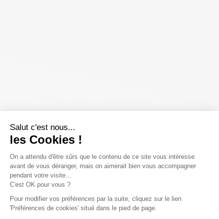
Salut c'est nous...
les Cookies !
On a attendu d'être sûrs que le contenu de ce site vous intéresse
avant de vous déranger, mais on aimerait bien vous accompagner
pendant votre visite...
C'est OK pour vous ?
Pour modifier vos préférences par la suite, cliquez sur le lien
'Préférences de cookies' situé dans le pied de page.