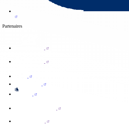
Partenaires