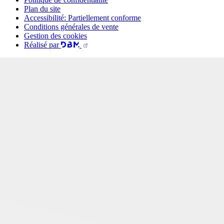
Plan du site
Accessibilité: Partiellement conforme
Conditions générales de vente
Gestion des cookies
Réalisé par