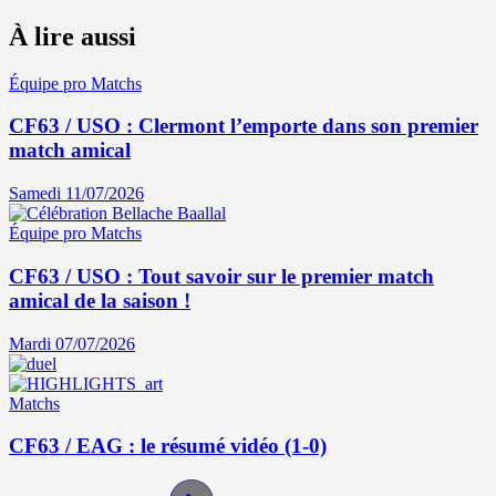
À lire aussi
Équipe pro
Matchs
CF63 / USO : Clermont l’emporte dans son premier
match amical
Samedi 11/07/2026
Équipe pro
Matchs
CF63 / USO : Tout savoir sur le premier match
amical de la saison !
Mardi 07/07/2026
Matchs
CF63 / EAG : le résumé vidéo (1-0)