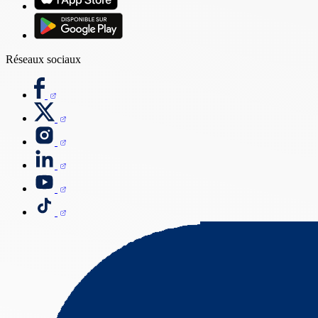
Réseaux sociaux