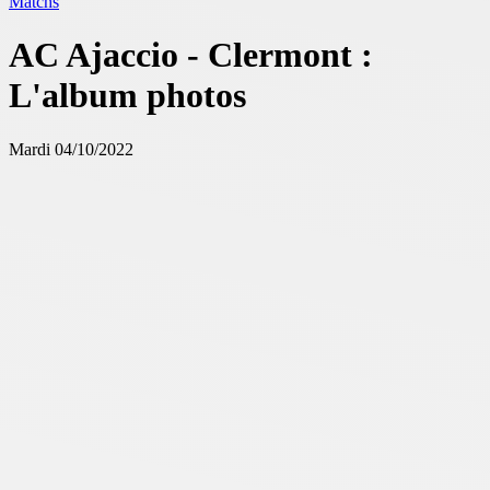
Matchs
AC Ajaccio - Clermont :
L'album photos
Mardi 04/10/2022