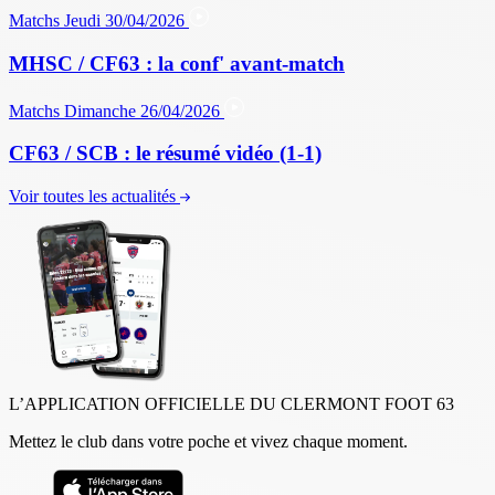
Matchs
Jeudi 30/04/2026
MHSC / CF63 : la conf' avant-match
Matchs
Dimanche 26/04/2026
CF63 / SCB : le résumé vidéo (1-1)
Voir toutes les actualités
L’APPLICATION OFFICIELLE DU CLERMONT FOOT 63
Mettez le club dans votre poche et vivez chaque moment.