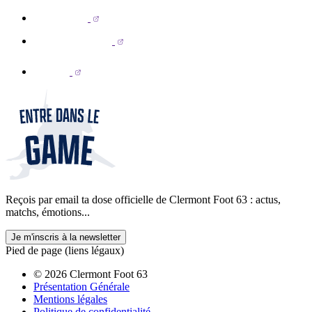
Reçois par email ta dose officielle de Clermont Foot 63 : actus,
matchs, émotions...
Je m'inscris à la newsletter
Pied de page (liens légaux)
© 2026 Clermont Foot 63
Présentation Générale
Mentions légales
Politique de confidentialité