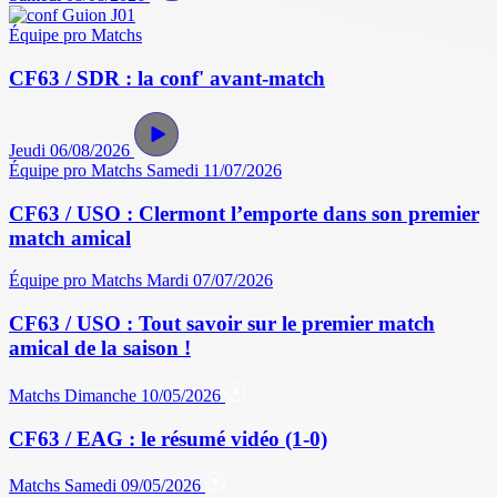
Équipe pro
Matchs
CF63 / SDR : la conf' avant-match
Jeudi 06/08/2026
Équipe pro
Matchs
Samedi 11/07/2026
CF63 / USO : Clermont l’emporte dans son premier
match amical
Équipe pro
Matchs
Mardi 07/07/2026
CF63 / USO : Tout savoir sur le premier match
amical de la saison !
Matchs
Dimanche 10/05/2026
CF63 / EAG : le résumé vidéo (1-0)
Matchs
Samedi 09/05/2026