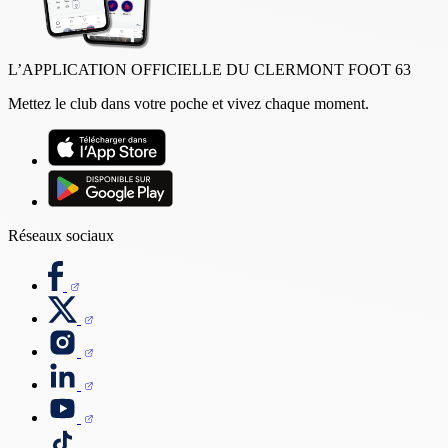
L’APPLICATION OFFICIELLE DU CLERMONT FOOT 63
Mettez le club dans votre poche et vivez chaque moment.
Réseaux sociaux