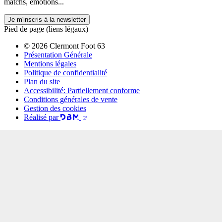
matchs, émotions...
Je m'inscris à la newsletter
Pied de page (liens légaux)
© 2026 Clermont Foot 63
Présentation Générale
Mentions légales
Politique de confidentialité
Plan du site
Accessibilité: Partiellement conforme
Conditions générales de vente
Gestion des cookies
Réalisé par