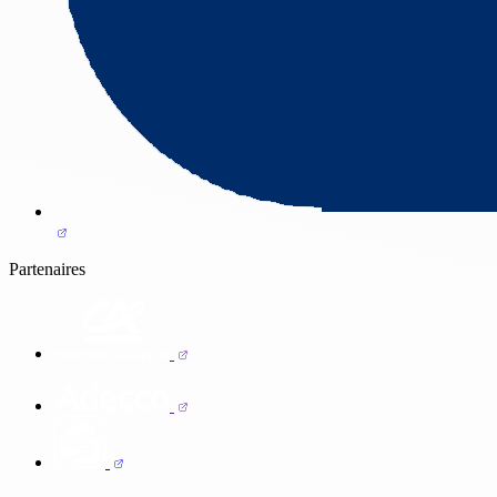
Partenaires