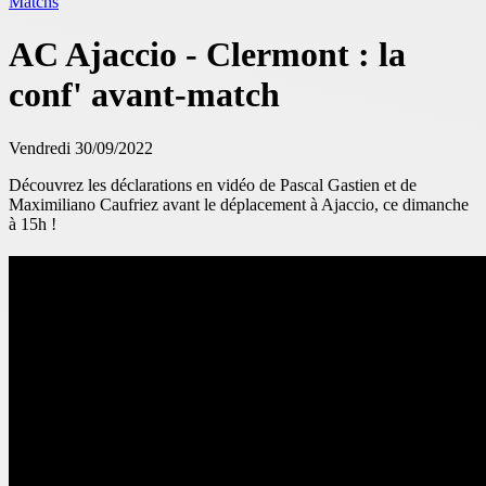
Matchs
AC Ajaccio - Clermont : la
conf' avant-match
Vendredi 30/09/2022
Découvrez les déclarations en vidéo de Pascal Gastien et de
Maximiliano Caufriez avant le déplacement à Ajaccio, ce dimanche
à 15h !