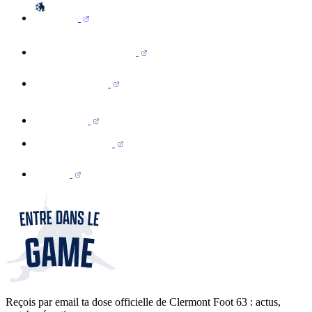
Reçois par email ta dose officielle de Clermont Foot 63 : actus,