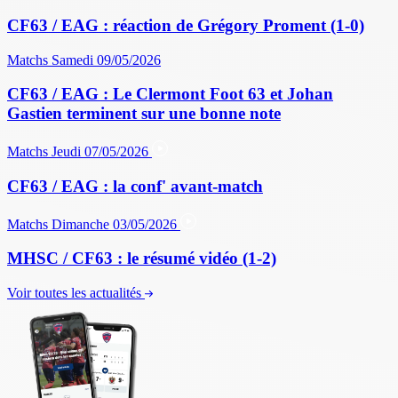
CF63 / EAG : réaction de Grégory Proment (1-0)
Matchs
Samedi 09/05/2026
CF63 / EAG : Le Clermont Foot 63 et Johan
Gastien terminent sur une bonne note
Matchs
Jeudi 07/05/2026
CF63 / EAG : la conf' avant-match
Matchs
Dimanche 03/05/2026
MHSC / CF63 : le résumé vidéo (1-2)
Voir toutes les actualités