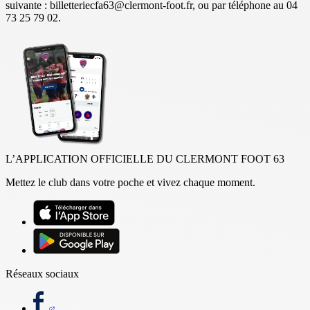
suivante : billetteriecfa63@clermont-foot.fr, ou par téléphone au 04
73 25 79 02.
L’APPLICATION OFFICIELLE DU CLERMONT FOOT 63
Mettez le club dans votre poche et vivez chaque moment.
Réseaux sociaux