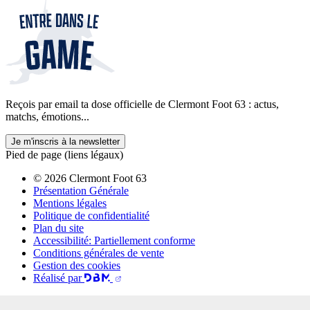
Reçois par email ta dose officielle de Clermont Foot 63 : actus,
matchs, émotions...
Je m'inscris à la newsletter
Pied de page (liens légaux)
© 2026 Clermont Foot 63
Présentation Générale
Mentions légales
Politique de confidentialité
Plan du site
Accessibilité: Partiellement conforme
Conditions générales de vente
Gestion des cookies
Réalisé par