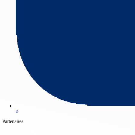
Partenaires