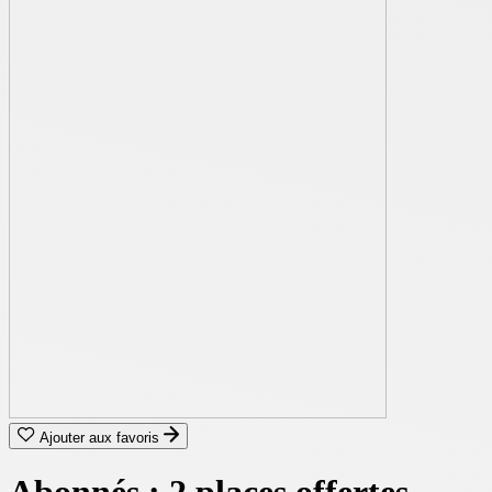
Ajouter aux favoris