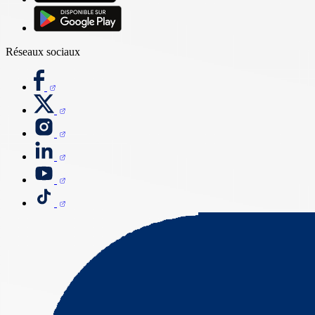
Réseaux sociaux