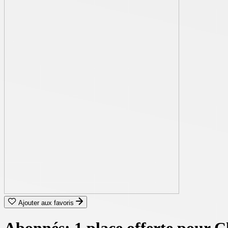
Ajouter aux favoris