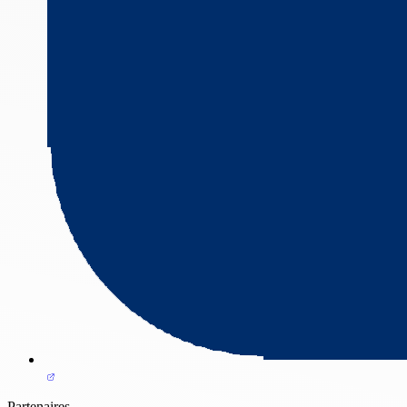
Partenaires