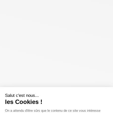
Salut c'est nous...
les Cookies !
On a attendu d'être sûrs que le contenu de ce site vous intéresse