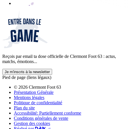
Reçois par email ta dose officielle de Clermont Foot 63 : actus,
matchs, émotions...
Je m'inscris à la newsletter
Pied de page (liens légaux)
© 2026 Clermont Foot 63
Présentation Générale
Mentions légales
Politique de confidentialité
Plan du site
Accessibilité: Partiellement conforme
Conditions générales de vente
Gestion des cookies
Réalisé par