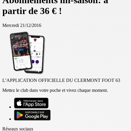
Abonnements mi-saison: à
partir de 36 € !
Mercredi 21/12/2016
L’APPLICATION OFFICIELLE DU CLERMONT FOOT 63
Mettez le club dans votre poche et vivez chaque moment.
Réseaux sociaux