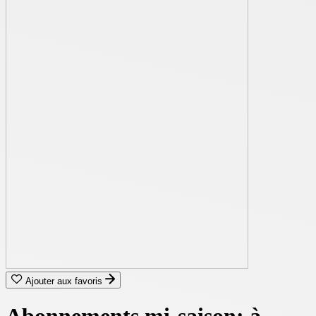
Ajouter aux favoris