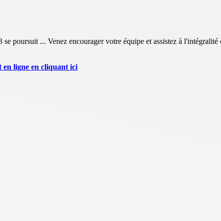
oursuit ... Venez encourager votre équipe et assistez à l'intégralité 
en ligne en cliquant ici