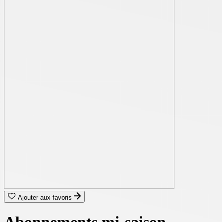
Ajouter aux favoris