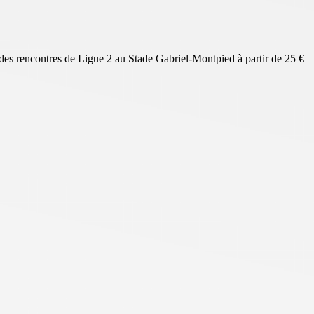
des rencontres de Ligue 2 au Stade Gabriel-Montpied à partir de 25 €