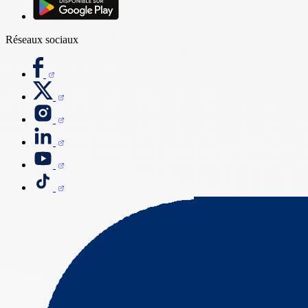
Réseaux sociaux