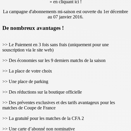
» en cliquant ici !
La campagne d'abonnements mi-saison est ouverte du 1er décembre
au 07 janvier 2016.
De nombreux avantages !
>> Le Paiement en 3 fois sans frais (uniquement pour une
souscription via le site web)
>> Des économies sur les 9 derniers matchs de la saison
>> La place de votre choix
>> Une place de parking
>> Des réductions sur la boutique officielle
>> Des préventes exclusives et des tarifs avantageux pour les
matches de Coupe de France
>> La gratuité pour les matches de la CFA 2
>> Une carte d’abonné non nominative