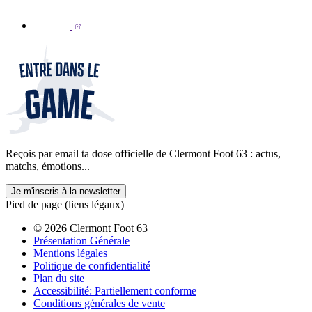
Reçois par email ta dose officielle de Clermont Foot 63 : actus,
matchs, émotions...
Je m'inscris à la newsletter
Pied de page (liens légaux)
© 2026 Clermont Foot 63
Présentation Générale
Mentions légales
Politique de confidentialité
Plan du site
Accessibilité: Partiellement conforme
Conditions générales de vente