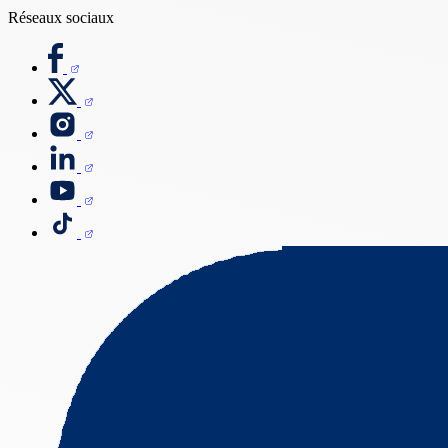
Réseaux sociaux