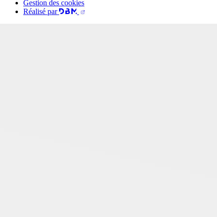
Gestion des cookies
Réalisé par