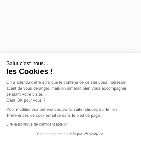
Salut c'est nous...
les Cookies !
On a attendu d'être sûrs que le contenu de ce site vous intéresse
avant de vous déranger, mais on aimerait bien vous accompagner
pendant votre visite...
C'est OK pour vous ?
Pour modifier vos préférences par la suite, cliquez sur le lien
'Préférences de cookies' situé dans le pied de page.
Lire la politique de confidentialité
Consentements certifiés par