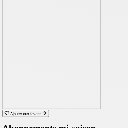
Ajouter aux favoris