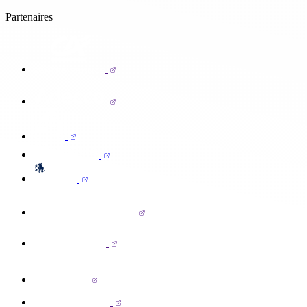
Partenaires