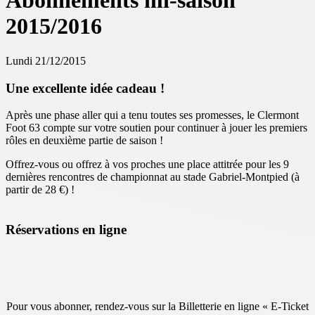
Abonnements mi-saison
2015/2016
Lundi 21/12/2015
Une excellente idée cadeau !
Après une phase aller qui a tenu toutes ses promesses, le Clermont
Foot 63 compte sur votre soutien pour continuer à jouer les premiers
rôles en deuxième partie de saison !
Offrez-vous ou offrez à vos proches une place attitrée pour les 9
dernières rencontres de championnat au stade Gabriel-Montpied (à
partir de 28 €) !
Réservations en ligne
Pour vous abonner, rendez-vous sur la Billetterie en ligne « E-Ticket