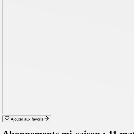
Ajouter aux favoris