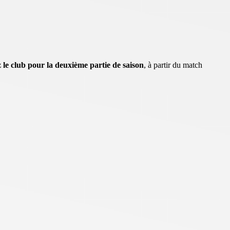
 le club pour la deuxième partie de saison
, à partir du match