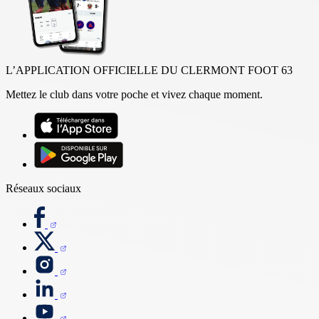
L’APPLICATION OFFICIELLE DU CLERMONT FOOT 63
Mettez le club dans votre poche et vivez chaque moment.
Réseaux sociaux