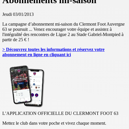
Abonnements mi-saison
Jeudi 03/01/2013
La campagne d’abonnement mi-saison du Clermont Foot Auvergne
63 se poursuit ... Venez encourager votre équipe et assistez à
l'intégralité des rencontres de Ligue 2 au Stade Gabriel-Montpied à
partir de 25 € !
> Découvrez toutes les informations et réservez votre
abonnement en ligne en cliquant ici
L’APPLICATION OFFICIELLE DU CLERMONT FOOT 63
Mettez le club dans votre poche et vivez chaque moment.