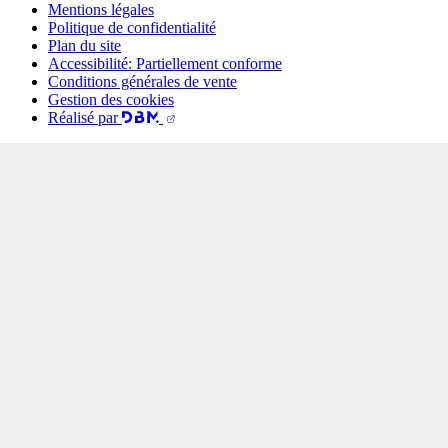
Mentions légales
Politique de confidentialité
Plan du site
Accessibilité: Partiellement conforme
Conditions générales de vente
Gestion des cookies
Réalisé par