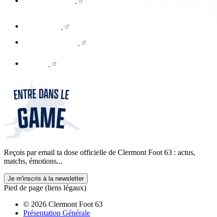
Reçois par email ta dose officielle de Clermont Foot 63 : actus,
matchs, émotions...
Je m'inscris à la newsletter
Pied de page (liens légaux)
© 2026 Clermont Foot 63
Présentation Générale