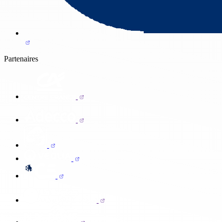
Partenaires