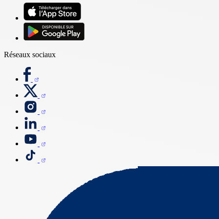
Réseaux sociaux