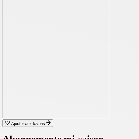
Ajouter aux favoris