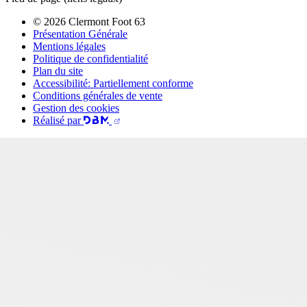
© 2026 Clermont Foot 63
Présentation Générale
Mentions légales
Politique de confidentialité
Plan du site
Accessibilité: Partiellement conforme
Conditions générales de vente
Gestion des cookies
Réalisé par