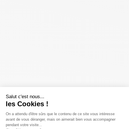
Salut c'est nous...
les Cookies !
On a attendu d'être sûrs que le contenu de ce site vous intéresse
avant de vous déranger, mais on aimerait bien vous accompagner
pendant votre visite...