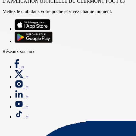
L’APPLICATION OFFICIELLE DU CLERMONT FOOT 63
Mettez le club dans votre poche et vivez chaque moment.
Réseaux sociaux