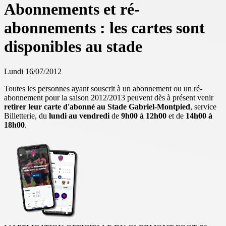
Abonnements et ré-
abonnements : les cartes sont
disponibles au stade
Lundi 16/07/2012
Toutes les personnes ayant souscrit à un abonnement ou un ré-
abonnement pour la saison 2012/2013 peuvent dès à présent venir
retirer leur carte d'abonné au Stade Gabriel-Montpied
, service
Billetterie, du
lundi au vendredi
de
9h00 à 12h00
et de
14h00 à
18h00
.