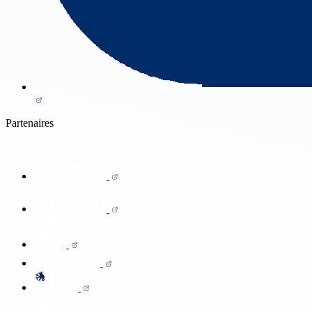
Partenaires