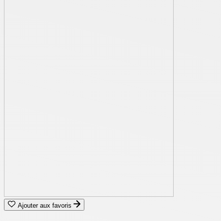
Ajouter aux favoris