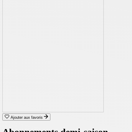
Ajouter aux favoris