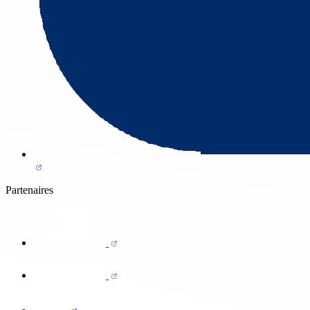
Partenaires