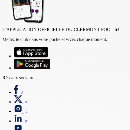
L’APPLICATION OFFICIELLE DU CLERMONT FOOT 63
Mettez le club dans votre poche et vivez chaque moment.
Réseaux sociaux