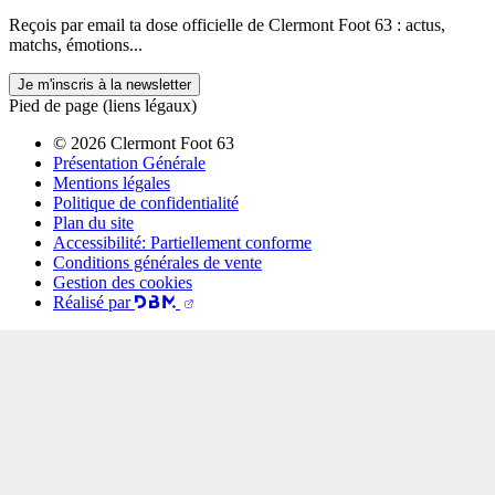
Reçois par email ta dose officielle de Clermont Foot 63 : actus,
matchs, émotions...
Je m'inscris à la newsletter
Pied de page (liens légaux)
© 2026 Clermont Foot 63
Présentation Générale
Mentions légales
Politique de confidentialité
Plan du site
Accessibilité: Partiellement conforme
Conditions générales de vente
Gestion des cookies
Réalisé par