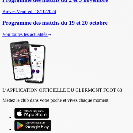
Brèves
Vendredi 18/10/2024
Programme des matchs du 19 et 20 octobre
Voir toutes les actualités
L’APPLICATION OFFICIELLE DU CLERMONT FOOT 63
Mettez le club dans votre poche et vivez chaque moment.