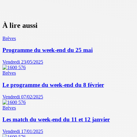
À lire aussi
Brèves
Programme du week-end du 25 mai
Vendredi 23/05/2025
Brèves
Le programme du week-end du 8 février
Vendredi 07/02/2025
Brèves
Les match du week-end du 11 et 12 janvier
Vendredi 17/01/2025