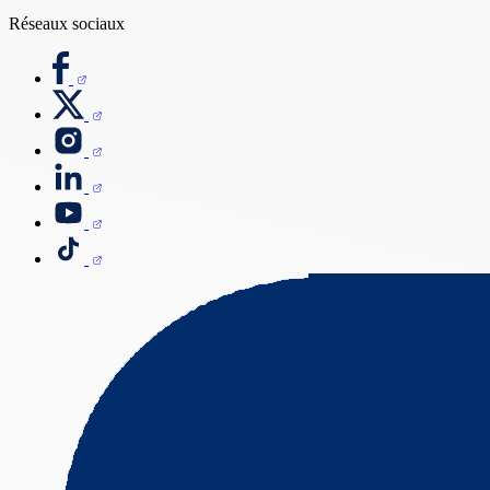
Réseaux sociaux