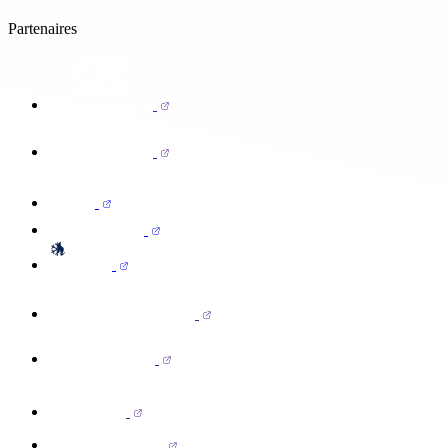
Partenaires