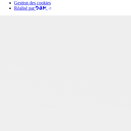
Gestion des cookies
Réalisé par