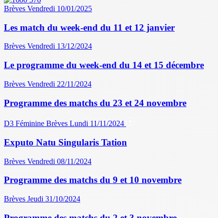
Brèves
Vendredi 10/01/2025
Les match du week-end du 11 et 12 janvier
Brèves
Vendredi 13/12/2024
Le programme du week-end du 14 et 15 décembre
Brèves
Vendredi 22/11/2024
Programme des matchs du 23 et 24 novembre
D3 Féminine
Brèves
Lundi 11/11/2024
Exputo Natu Singularis Tation
Brèves
Vendredi 08/11/2024
Programme des matchs du 9 et 10 novembre
Brèves
Jeudi 31/10/2024
Programme des matchs du 2 et 3 novembre