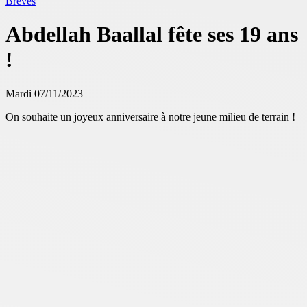
Brèves
Abdellah Baallal fête ses 19 ans
!
Mardi 07/11/2023
On souhaite un joyeux anniversaire à notre jeune milieu de terrain !