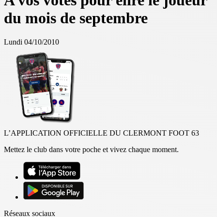
A vos votes pour élire le joueur
du mois de septembre
Lundi 04/10/2010
L’APPLICATION OFFICIELLE DU CLERMONT FOOT 63
Mettez le club dans votre poche et vivez chaque moment.
Réseaux sociaux