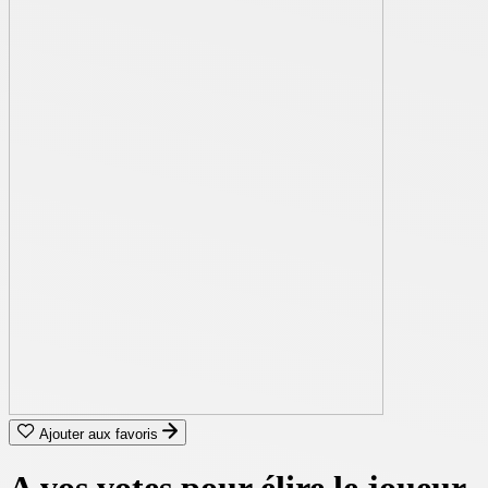
Ajouter aux favoris