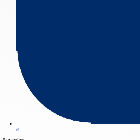
Partenaires