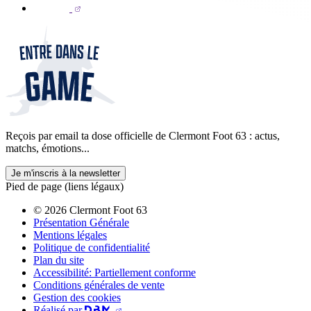
Reçois par email ta dose officielle de Clermont Foot 63 : actus,
matchs, émotions...
Je m'inscris à la newsletter
Pied de page (liens légaux)
© 2026 Clermont Foot 63
Présentation Générale
Mentions légales
Politique de confidentialité
Plan du site
Accessibilité: Partiellement conforme
Conditions générales de vente
Gestion des cookies
Réalisé par