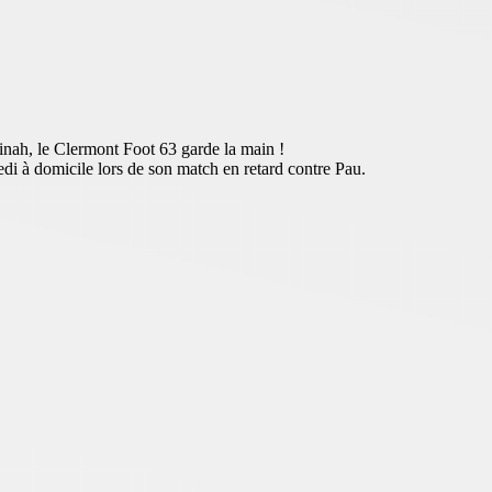
inah, le Clermont Foot 63 garde la main !
di à domicile lors de son match en retard contre Pau.