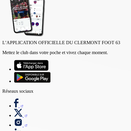
L’APPLICATION OFFICIELLE DU CLERMONT FOOT 63
Mettez le club dans votre poche et vivez chaque moment.
Réseaux sociaux