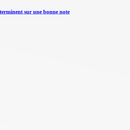
terminent sur une bonne note