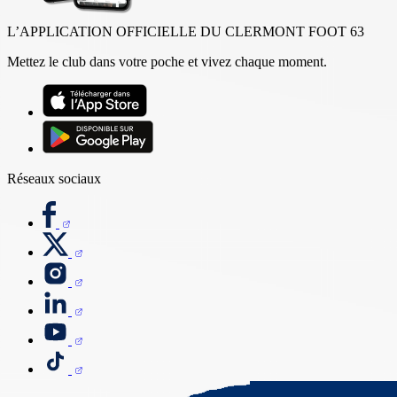
L’APPLICATION OFFICIELLE DU CLERMONT FOOT 63
Mettez le club dans votre poche et vivez chaque moment.
Réseaux sociaux