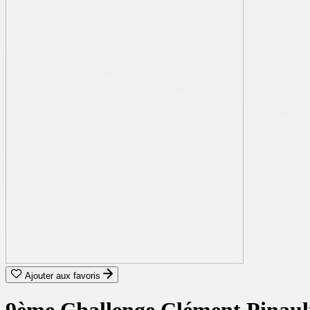
Ajouter aux favoris