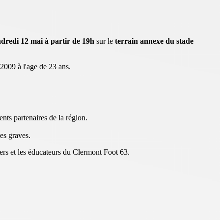
dredi 12 mai à partir de 19h
sur le
terrain annexe du stade
2009 à l'age de 23 ans.
rents partenaires de la région.
ies graves.
ers et les éducateurs du Clermont Foot 63.