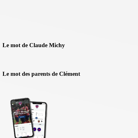
Le mot de Claude Michy
Le mot des parents de Clément