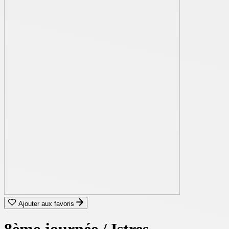
Ajouter aux favoris