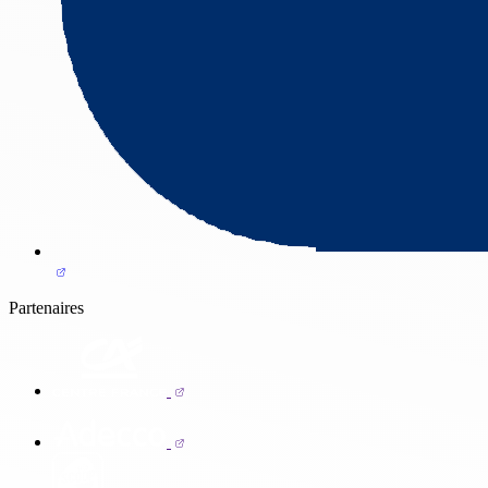
Partenaires