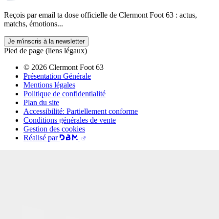
Reçois par email ta dose officielle de Clermont Foot 63 : actus,
matchs, émotions...
Je m'inscris à la newsletter
Pied de page (liens légaux)
© 2026 Clermont Foot 63
Présentation Générale
Mentions légales
Politique de confidentialité
Plan du site
Accessibilité: Partiellement conforme
Conditions générales de vente
Gestion des cookies
Réalisé par