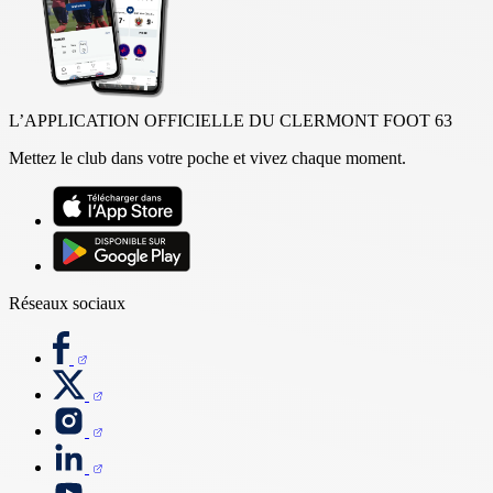
L’APPLICATION OFFICIELLE DU CLERMONT FOOT 63
Mettez le club dans votre poche et vivez chaque moment.
Réseaux sociaux