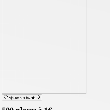
Ajouter aux favoris