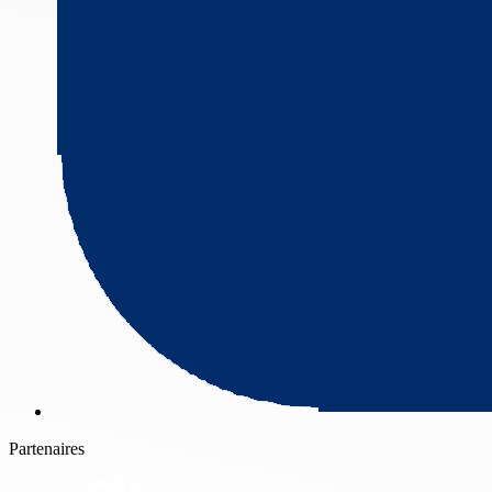
Partenaires