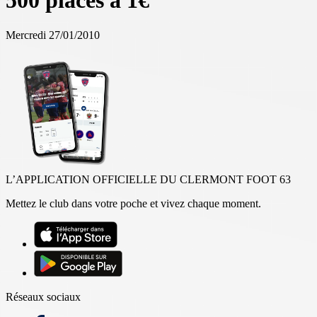
500 places à 1€
Mercredi 27/01/2010
L’APPLICATION OFFICIELLE DU CLERMONT FOOT 63
Mettez le club dans votre poche et vivez chaque moment.
Réseaux sociaux