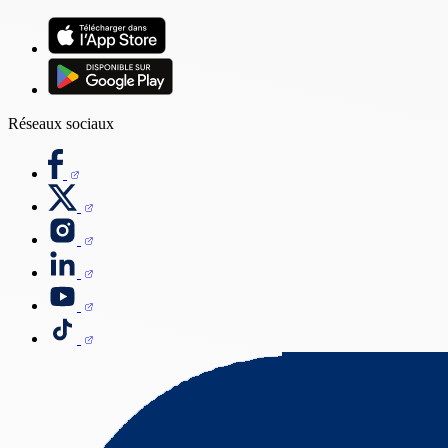
Réseaux sociaux