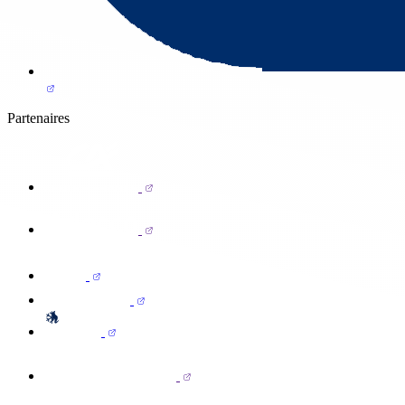
Partenaires