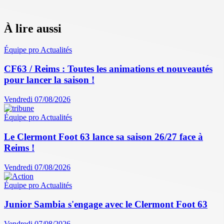
À lire aussi
Équipe pro
Actualités
CF63 / Reims : Toutes les animations et nouveautés
pour lancer la saison !
Vendredi 07/08/2026
Équipe pro
Actualités
Le Clermont Foot 63 lance sa saison 26/27 face à
Reims !
Vendredi 07/08/2026
Équipe pro
Actualités
Junior Sambia s'engage avec le Clermont Foot 63
Vendredi 07/08/2026