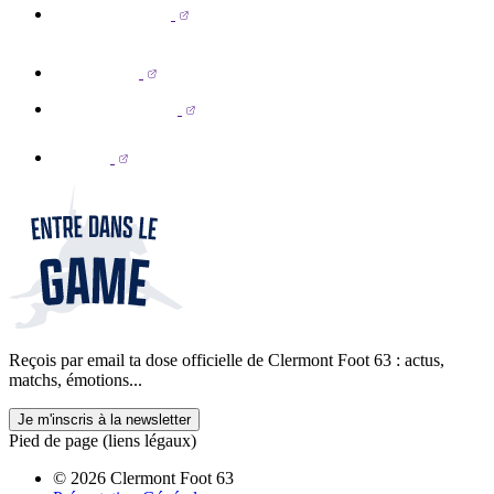
Reçois par email ta dose officielle de Clermont Foot 63 : actus,
matchs, émotions...
Je m'inscris à la newsletter
Pied de page (liens légaux)
© 2026 Clermont Foot 63