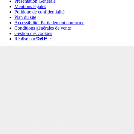
Présentation Générale
Mentions légales
Politique de confidentialité
Plan du site
Accessibilité: Partiellement conforme
Conditions générales de vente
Gestion des cookies
Réalisé par