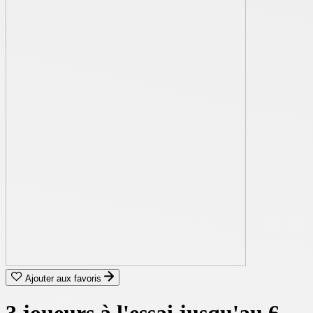
Ajouter aux favoris