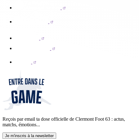
Reçois par email ta dose officielle de Clermont Foot 63 : actus,
matchs, émotions...
Je m'inscris à la newsletter