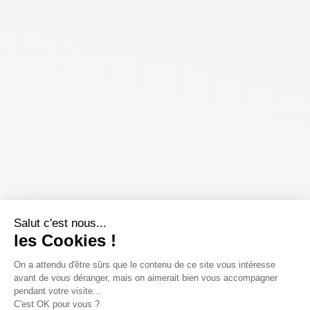
Salut c'est nous...
les Cookies !
On a attendu d'être sûrs que le contenu de ce site vous intéresse
avant de vous déranger, mais on aimerait bien vous accompagner
pendant votre visite...
C'est OK pour vous ?