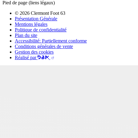
Pied de page (liens légaux)
© 2026 Clermont Foot 63
Présentation Générale
Mentions légales
Politique de confidentialité
Plan du site
Accessibilité: Partiellement conforme
Conditions générales de vente
Gestion des cookies
Réalisé par