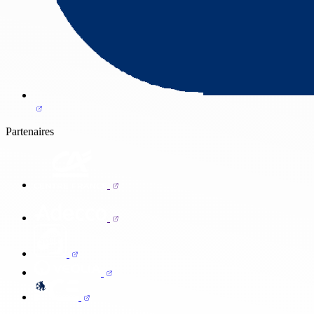
Partenaires