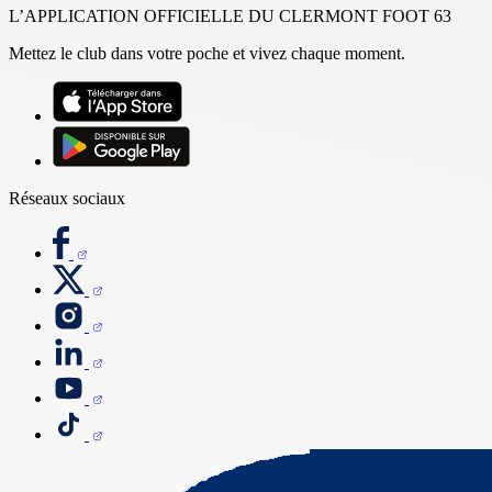
L’APPLICATION OFFICIELLE DU CLERMONT FOOT 63
Mettez le club dans votre poche et vivez chaque moment.
Réseaux sociaux