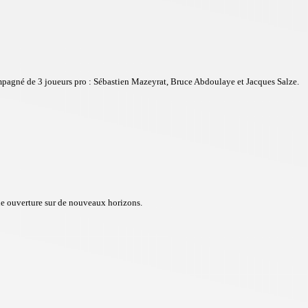
ompagné de 3 joueurs pro : Sébastien Mazeyrat, Bruce Abdoulaye et Jacques Salze.
 une ouverture sur de nouveaux horizons.