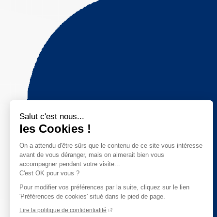
Salut c'est nous...
les Cookies !
On a attendu d'être sûrs que le contenu de ce site vous intéresse
avant de vous déranger, mais on aimerait bien vous
accompagner pendant votre visite...
C'est OK pour vous ?
Pour modifier vos préférences par la suite, cliquez sur le lien
'Préférences de cookies' situé dans le pied de page.
Lire la politique de confidentialité