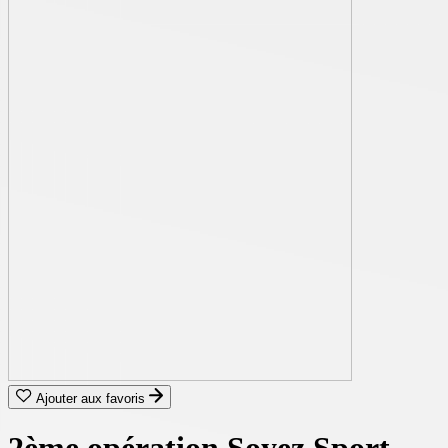
Ajouter aux favoris