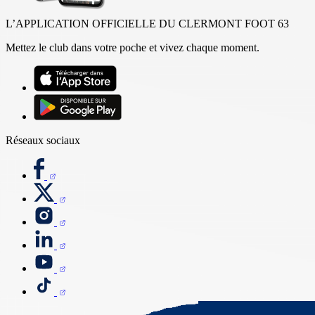
L’APPLICATION OFFICIELLE DU CLERMONT FOOT 63
Mettez le club dans votre poche et vivez chaque moment.
Réseaux sociaux