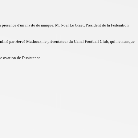
en présence d'un invité de marque, M. Noël Le Graët,
Président de la Fédération
animé par Hervé Mathoux, le présentateur du Canal Football Club, qui ne manque
le ovation de l'assistance.