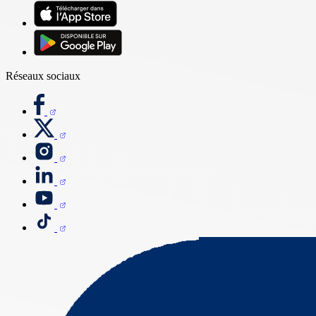
Réseaux sociaux