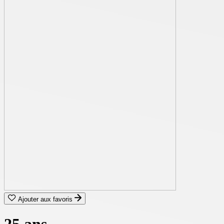
Ajouter aux favoris