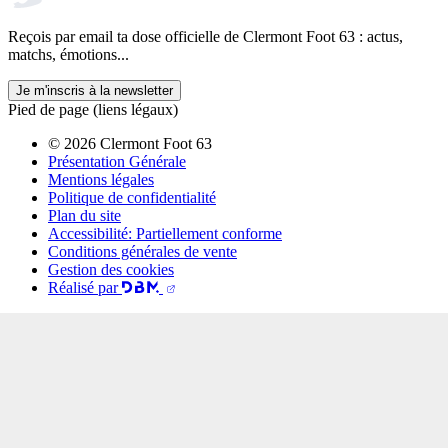
Reçois par email ta dose officielle de Clermont Foot 63 : actus,
matchs, émotions...
Je m'inscris à la newsletter
Pied de page (liens légaux)
© 2026 Clermont Foot 63
Présentation Générale
Mentions légales
Politique de confidentialité
Plan du site
Accessibilité: Partiellement conforme
Conditions générales de vente
Gestion des cookies
Réalisé par