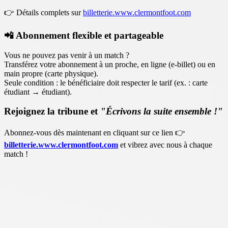
👉 Détails complets sur
billetterie.www.clermontfoot.com
📲
Abonnement flexible et partageable
Vous ne pouvez pas venir à un match ?
Transférez votre abonnement à un proche, en ligne (e-billet) ou en
main propre (carte physique).
Seule condition : le bénéficiaire doit respecter le tarif (ex. : carte
étudiant → étudiant).
Rejoignez la tribune et
"Écrivons la suite ensemble !"
Abonnez-vous dès maintenant en cliquant sur ce lien 👉
billetterie.www.clermontfoot.com
et vibrez avec nous à chaque
match !