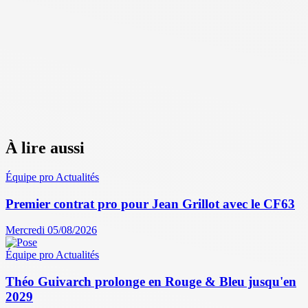
À lire aussi
Équipe pro
Actualités
Premier contrat pro pour Jean Grillot avec le CF63
Mercredi 05/08/2026
Équipe pro
Actualités
Théo Guivarch prolonge en Rouge & Bleu jusqu'en
2029