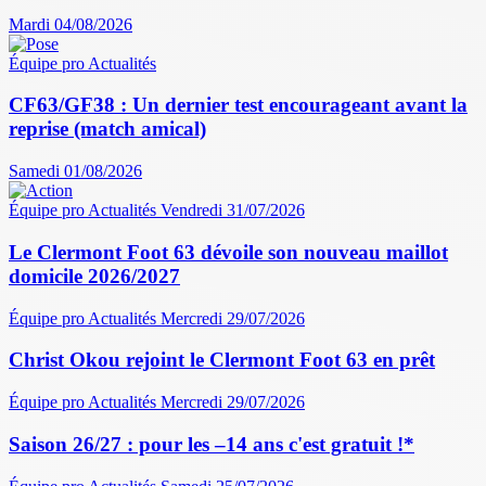
Mardi 04/08/2026
Équipe pro
Actualités
CF63/GF38 : Un dernier test encourageant avant la
reprise (match amical)
Samedi 01/08/2026
Équipe pro
Actualités
Vendredi 31/07/2026
Le Clermont Foot 63 dévoile son nouveau maillot
domicile 2026/2027
Équipe pro
Actualités
Mercredi 29/07/2026
Christ Okou rejoint le Clermont Foot 63 en prêt
Équipe pro
Actualités
Mercredi 29/07/2026
Saison 26/27 : pour les –14 ans c'est gratuit !*