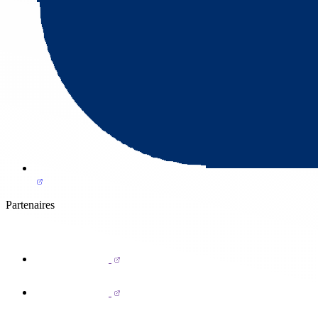
Partenaires