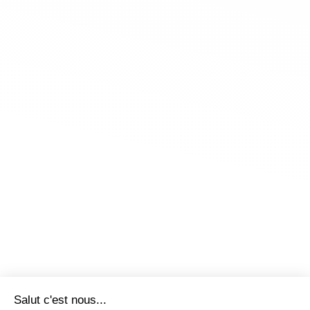
Salut c'est nous...