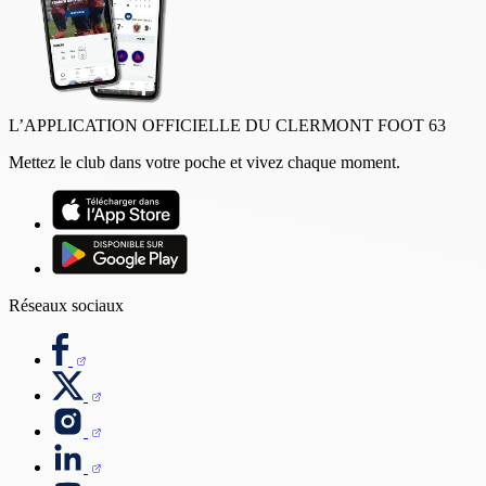
L’APPLICATION OFFICIELLE DU CLERMONT FOOT 63
Mettez le club dans votre poche et vivez chaque moment.
Réseaux sociaux