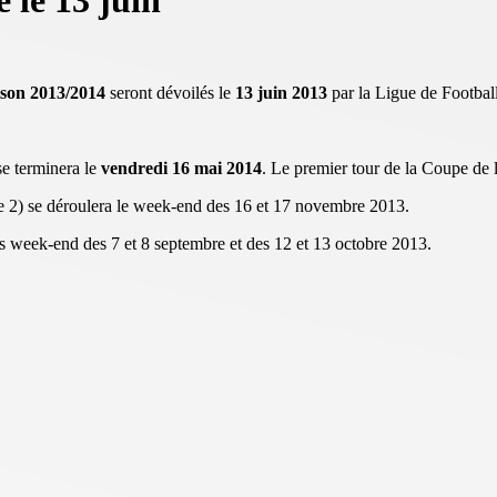
 le 13 juin
ison 2013/2014
seront dévoilés le
13 juin 2013
par la Ligue de Footbal
se terminera le
vendredi 16 mai 2014
. Le premier tour de la Coupe de 
ue 2) se déroulera le week-end des 16 et 17 novembre 2013.
les week-end des 7 et 8 septembre et des 12 et 13 octobre 2013.