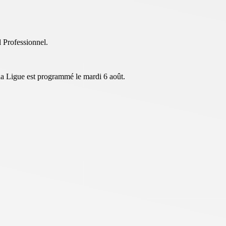
l Professionnel.
la Ligue est programmé le mardi 6 août.