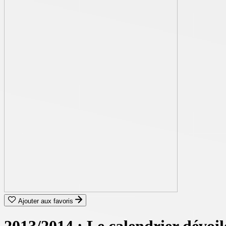
Ajouter aux favoris