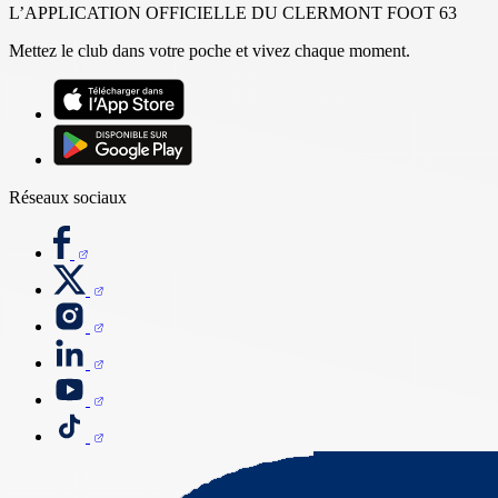
L’APPLICATION OFFICIELLE DU CLERMONT FOOT 63
Mettez le club dans votre poche et vivez chaque moment.
Réseaux sociaux