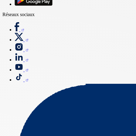
Réseaux sociaux