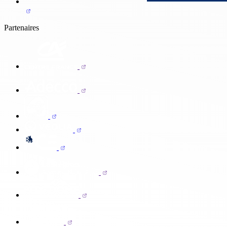
Partenaires