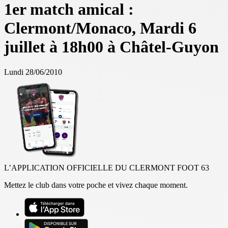
1er match amical :
Clermont/Monaco, Mardi 6
juillet à 18h00 à Châtel-Guyon
Lundi 28/06/2010
L’APPLICATION OFFICIELLE DU CLERMONT FOOT 63
Mettez le club dans votre poche et vivez chaque moment.