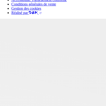
Conditions générales de vente
Gestion des cookies
Réalisé par