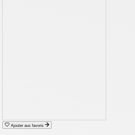
Ajouter aux favoris