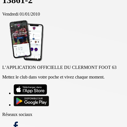
13861-2
Vendredi 01/01/2010
L’APPLICATION OFFICIELLE DU CLERMONT FOOT 63
Mettez le club dans votre poche et vivez chaque moment.
Réseaux sociaux