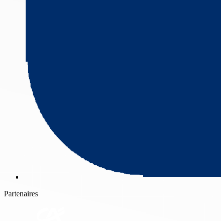
Partenaires