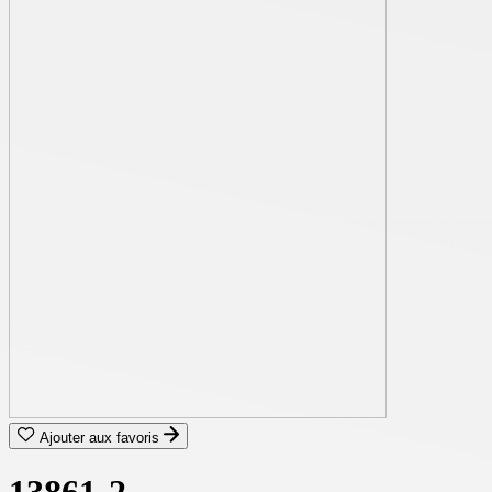
Ajouter aux favoris