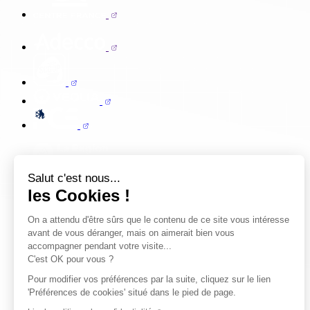
Salut c'est nous...
les Cookies !
On a attendu d'être sûrs que le contenu de ce site vous intéresse
avant de vous déranger, mais on aimerait bien vous
accompagner pendant votre visite...
C'est OK pour vous ?
Pour modifier vos préférences par la suite, cliquez sur le lien
'Préférences de cookies' situé dans le pied de page.