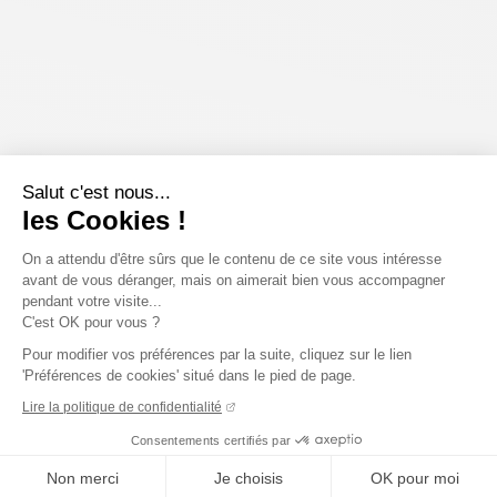
Salut c'est nous...
les Cookies !
On a attendu d'être sûrs que le contenu de ce site vous intéresse
avant de vous déranger, mais on aimerait bien vous accompagner
pendant votre visite...
C'est OK pour vous ?
Pour modifier vos préférences par la suite, cliquez sur le lien
'Préférences de cookies' situé dans le pied de page.
Lire la politique de confidentialité
Consentements certifiés par
Non merci
Je choisis
OK pour moi