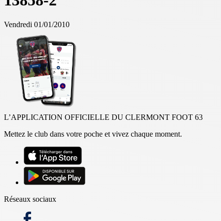
13858-2
Vendredi 01/01/2010
L’APPLICATION OFFICIELLE DU CLERMONT FOOT 63
Mettez le club dans votre poche et vivez chaque moment.
Réseaux sociaux