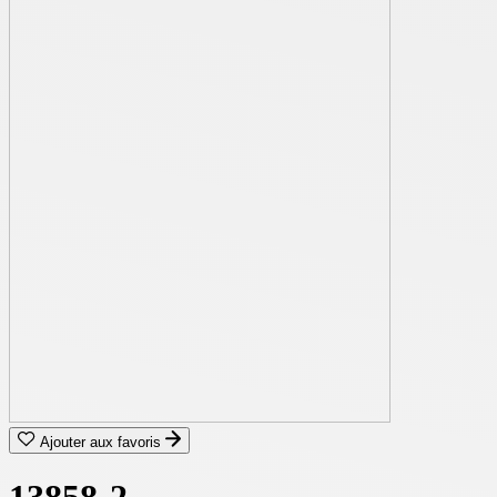
Ajouter aux favoris