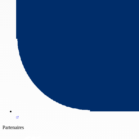
Partenaires