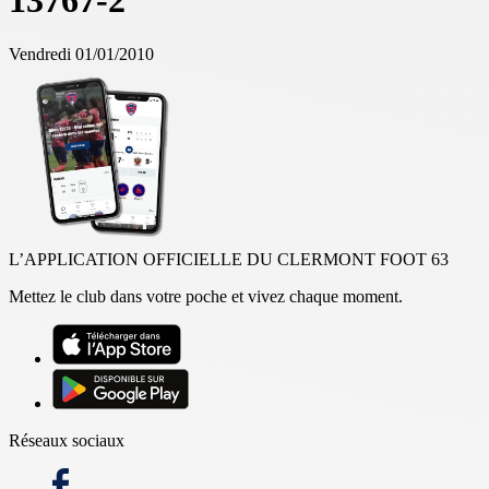
13767-2
Vendredi 01/01/2010
L’APPLICATION OFFICIELLE DU CLERMONT FOOT 63
Mettez le club dans votre poche et vivez chaque moment.
Réseaux sociaux