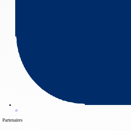
Partenaires