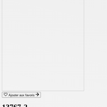
Ajouter aux favoris