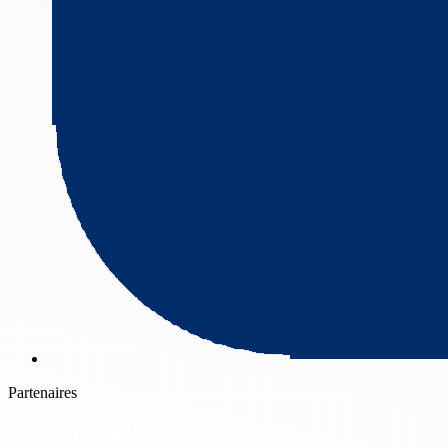
Partenaires