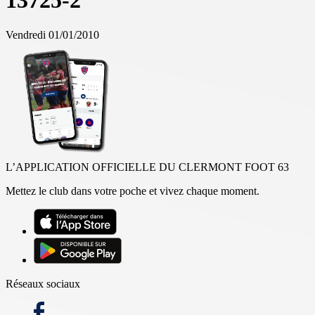
13725-2
Vendredi 01/01/2010
L’APPLICATION OFFICIELLE DU CLERMONT FOOT 63
Mettez le club dans votre poche et vivez chaque moment.
Réseaux sociaux