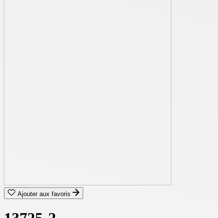
Ajouter aux favoris